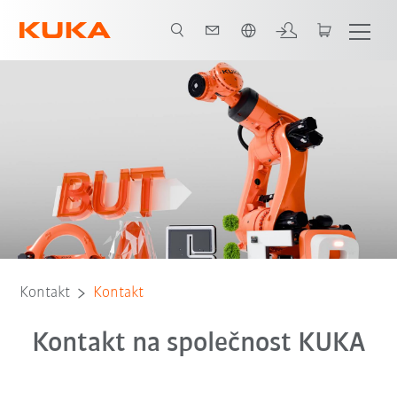
Čeština / Czech
Kontakt
Kontakt
Kontakt na společnost KUKA