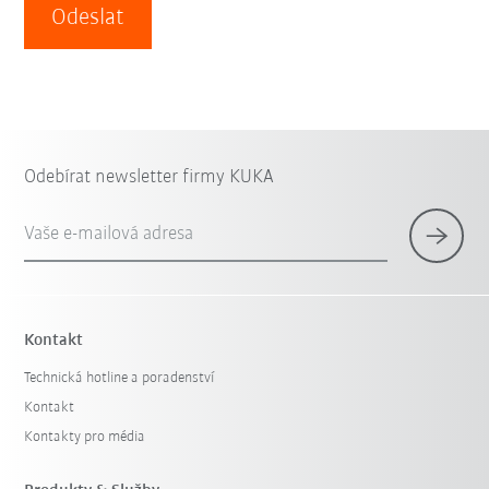
Odeslat
Odebírat newsletter firmy KUKA
Vaše e-mailová adresa
Kontakt
Technická hotline a poradenství
Kontakt
Kontakty pro média