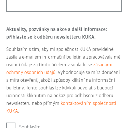
Aktuality, pozvánky na akce a další informace:
přihlaste se k odběru newsletteru KUKA.
Souhlasím s tím, aby mi společnost KUKA pravidelně
zasílala e-mailem informační bulletin a zpracovávala mé
osobní údaje za tímto účelem v souladu se
zásadami
ochrany osobních údajů
. Vyhodnocuje se míra doručení
a míra otevření, jakož i způsoby klikání na informační
bulletiny. Tento souhlas lze kdykoli odvolat s budoucí
účinností kliknutím na odkaz pro odhlášení z odběru
newsletteru nebo přímým
kontaktováním společnosti
KUKA
.
Souhlasím