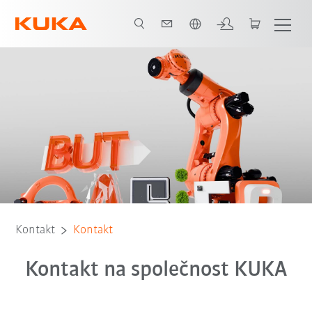
Čeština / Czech
Kontakt
Kontakt
Kontakt na společnost KUKA