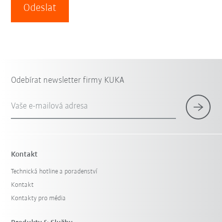
Odeslat
Odebírat newsletter firmy KUKA
Vaše e-mailová adresa
Kontakt
Technická hotline a poradenství
Kontakt
Kontakty pro média