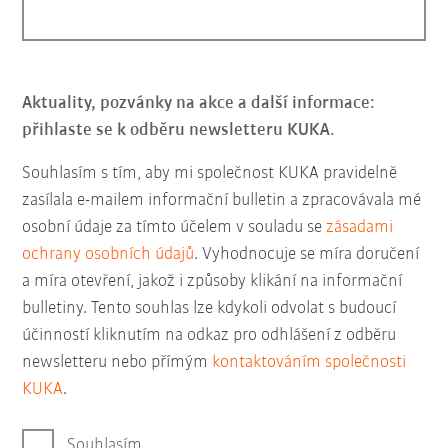
Aktuality, pozvánky na akce a další informace:
přihlaste se k odběru newsletteru KUKA.
Souhlasím s tím, aby mi společnost KUKA pravidelně
zasílala e-mailem informační bulletin a zpracovávala mé
osobní údaje za tímto účelem v souladu se
zásadami
ochrany osobních údajů
. Vyhodnocuje se míra doručení
a míra otevření, jakož i způsoby klikání na informační
bulletiny. Tento souhlas lze kdykoli odvolat s budoucí
účinností kliknutím na odkaz pro odhlášení z odběru
newsletteru nebo přímým
kontaktováním společnosti
KUKA
.
Souhlasím