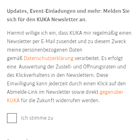
Updates, Event-Einladungen und mehr: Melden Sie
sich für den KUKA Newsletter an.
Hiermit willige ich ein, dass KUKA mir regelmäßig einen
Newsletter per E-Mail zusendet und zu diesem Zweck
meine personenbezogenen Daten
gemäß
Datenschutzerklärung
verarbeitet. Es erfolgt
eine Auswertung der Zustell- und Öffnungsraten und
des Klickverhaltens in den Newslettern. Diese
Einwilligung kann jederzeit durch einen Klick auf den
Abmelde-Link im Newsletter sowie direkt
gegenüber
KUKA
für die Zukunft widerrufen werden.
Ich stimme zu