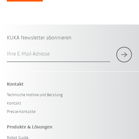
KUKA Newsletter abonnieren
Ihre E-Mail-Adresse
Kontakt
Technische Hotline und Beratung
Kontakt
Presse-Kontakte
Produkte & Lösungen
Robot Guide