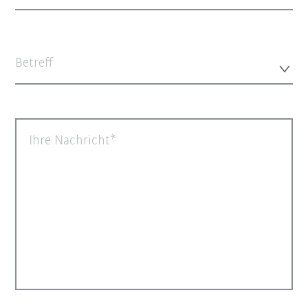
Betreff
Ihre Nachricht