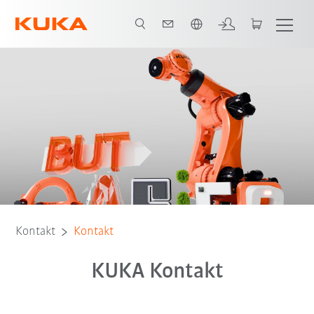
Englisch / English
Kontakt
Kontakt
KUKA Kontakt