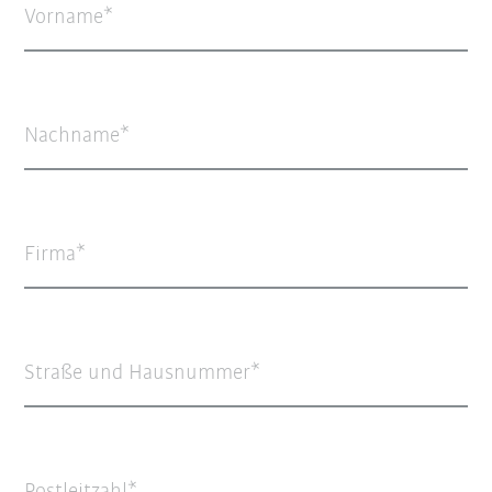
Vorname
Nachname
Firma
Straße und Hausnummer