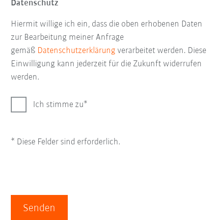
Datenschutz
Hiermit willige ich ein, dass die oben erhobenen Daten
zur Bearbeitung meiner Anfrage
gemäß
Datenschutzerklärung
verarbeitet werden. Diese
Einwilligung kann jederzeit für die Zukunft widerrufen
werden.
Ich stimme zu
* Diese Felder sind erforderlich.
Senden