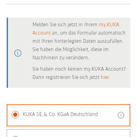
Melden Sie sich jetzt in Ihrem
my.KUKA
Account
an, um das Formular automatisch
mit Ihren hinterlegten Daten auszufüllen.
Sie haben die Möglichkeit, diese im
Nachhinein zu verändern.
Sie haben noch keinen my.KUKA Account?
Dann registrieren Sie sich jetzt
hier.
KUKA SE & Co. KGaA Deutschland