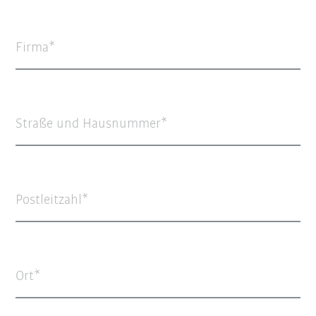
Firma
Straße und Hausnummer
Postleitzahl
Ort