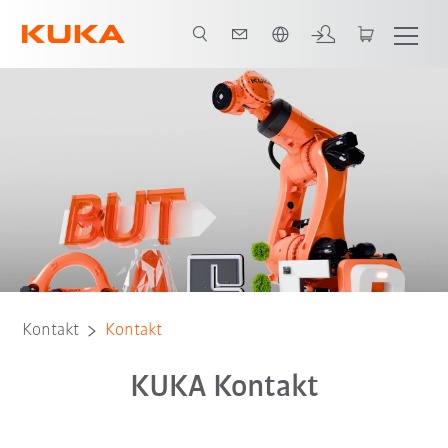
Englisch / English
Kontakt
Kontakt
KUKA Kontakt