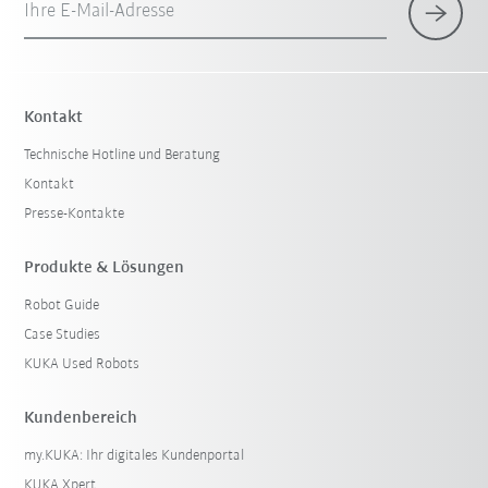
Ihre E-Mail-Adresse
Kontakt
Technische Hotline und Beratung
Kontakt
Presse-Kontakte
Produkte & Lösungen
Robot Guide
Case Studies
KUKA Used Robots
Kundenbereich
my.KUKA: Ihr digitales Kundenportal
KUKA Xpert