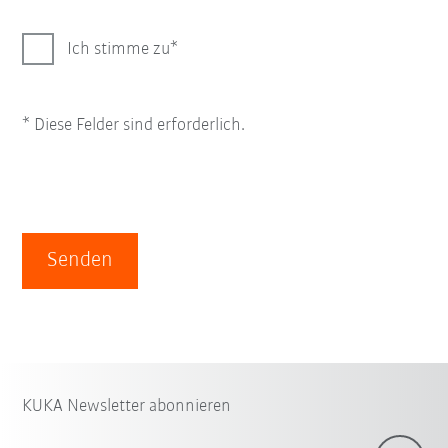
Ich stimme zu
* Diese Felder sind erforderlich.
Senden
KUKA Newsletter abonnieren