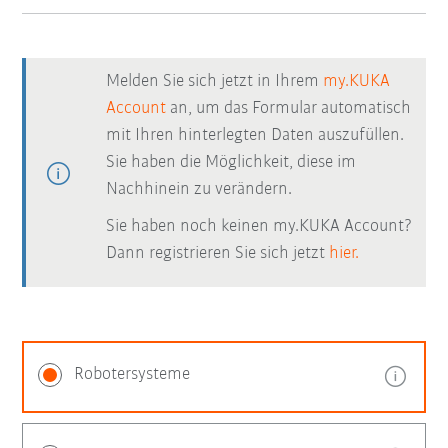
Melden Sie sich jetzt in Ihrem
my.KUKA
Account
an, um das Formular automatisch
mit Ihren hinterlegten Daten auszufüllen.
Sie haben die Möglichkeit, diese im
Nachhinein zu verändern.
Sie haben noch keinen my.KUKA Account?
Dann registrieren Sie sich jetzt
hier.
Robotersysteme