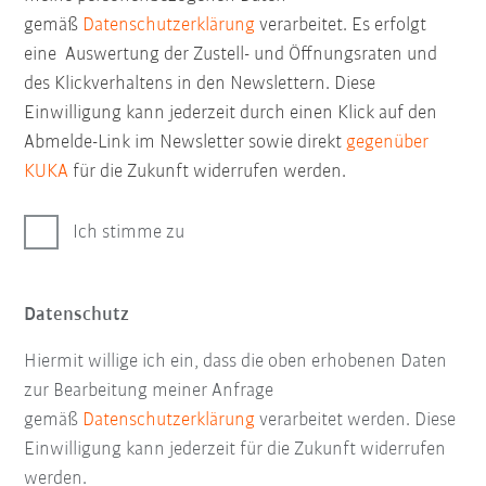
gemäß
Datenschutzerklärung
verarbeitet. Es erfolgt
eine Auswertung der Zustell- und Öffnungsraten und
des Klickverhaltens in den Newslettern. Diese
Einwilligung kann jederzeit durch einen Klick auf den
Abmelde-Link im Newsletter sowie direkt
gegenüber
KUKA
für die Zukunft widerrufen werden.
Ich stimme zu
Datenschutz
Hiermit willige ich ein, dass die oben erhobenen Daten
zur Bearbeitung meiner Anfrage
gemäß
Datenschutzerklärung
verarbeitet werden. Diese
Einwilligung kann jederzeit für die Zukunft widerrufen
werden.