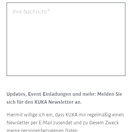
Ihre Nachricht
Updates, Event-Einladungen und mehr: Melden Sie
sich für den KUKA Newsletter an.
Hiermit willige ich ein, dass KUKA mir regelmäßig einen
Newsletter per E-Mail zusendet und zu diesem Zweck
meine personenbezogenen Daten