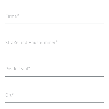
Firma
Straße und Hausnummer
Postleitzahl
Ort