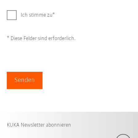
Ich stimme zu
* Diese Felder sind erforderlich.
Senden
KUKA Newsletter abonnieren