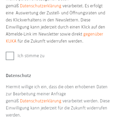
gemäß
Datenschutzerklärung
verarbeitet. Es erfolgt
eine Auswertung der Zustell- und Öffnungsraten und
des Klickverhaltens in den Newslettern. Diese
Einwilligung kann jederzeit durch einen Klick auf den
Abmelde-Link im Newsletter sowie direkt
gegenüber
KUKA
für die Zukunft widerrufen werden.
Ich stimme zu
Datenschutz
Hiermit willige ich ein, dass die oben erhobenen Daten
zur Bearbeitung meiner Anfrage
gemäß
Datenschutzerklärung
verarbeitet werden. Diese
Einwilligung kann jederzeit für die Zukunft widerrufen
werden.