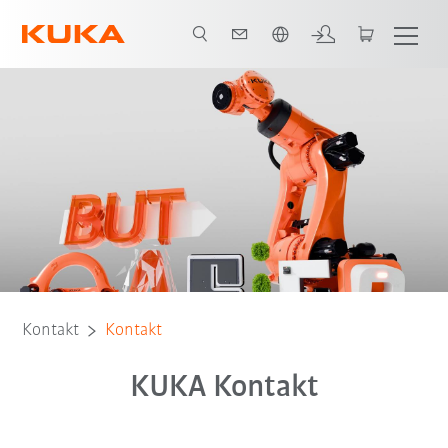
Englisch / English
Kontakt
Kontakt
KUKA Kontakt