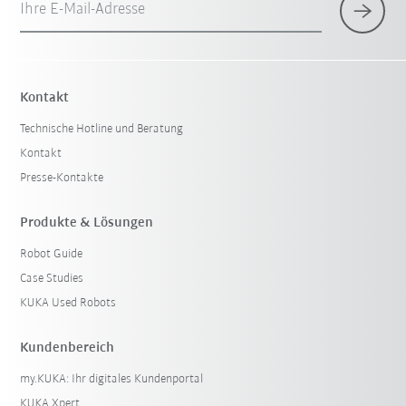
Ihre E-Mail-Adresse
Kontakt
Technische Hotline und Beratung
Kontakt
Presse-Kontakte
Produkte & Lösungen
Robot Guide
Case Studies
KUKA Used Robots
Kundenbereich
my.KUKA: Ihr digitales Kundenportal
KUKA Xpert