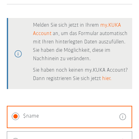
Melden Sie sich jetzt in Ihrem
my.KUKA
Account
an, um das Formular automatisch
mit Ihren hinterlegten Daten auszufüllen.
Sie haben die Möglichkeit, diese im
Nachhinein zu verändern.
Sie haben noch keinen my.KUKA Account?
Dann registrieren Sie sich jetzt
hier.
$name