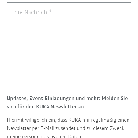
Ihre Nachricht
Updates, Event-Einladungen und mehr: Melden Sie
sich für den KUKA Newsletter an.
Hiermit willige ich ein, dass KUKA mir regelmäßig einen
Newsletter per E-Mail zusendet und zu diesem Zweck
meine personenbezogenen Daten