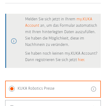
Melden Sie sich jetzt in Ihrem
my.KUKA
Account
an, um das Formular automatisch
mit Ihren hinterlegten Daten auszufüllen.
Sie haben die Möglichkeit, diese im
Nachhinein zu verändern.
Sie haben noch keinen my.KUKA Account?
Dann registrieren Sie sich jetzt
hier.
KUKA Robotics Presse