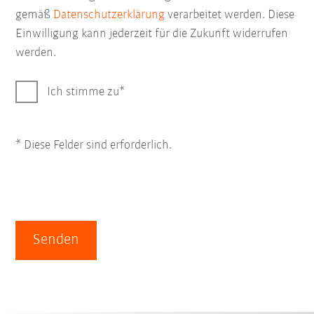
gemäß
Datenschutzerklärung
verarbeitet werden. Diese
Einwilligung kann jederzeit für die Zukunft widerrufen
werden.
Ich stimme zu
* Diese Felder sind erforderlich.
Senden