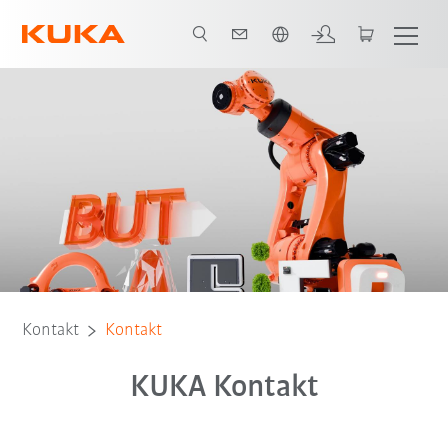
Englisch / English
Kontakt
Kontakt
KUKA Kontakt