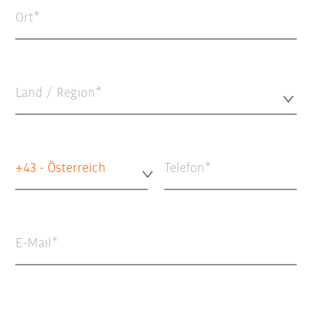
Ort
Land / Region*
+43 - Österreich
Telefon
E-Mail