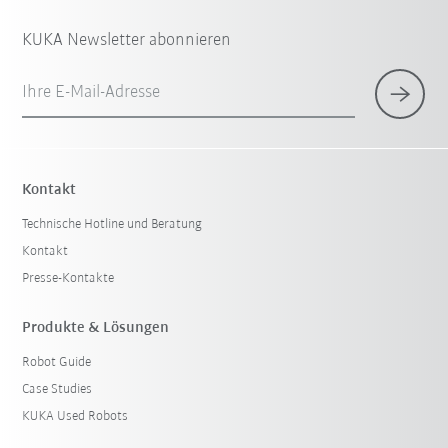
KUKA Newsletter abonnieren
Ihre E-Mail-Adresse
Kontakt
Technische Hotline und Beratung
Kontakt
Presse-Kontakte
Produkte & Lösungen
Robot Guide
Case Studies
KUKA Used Robots