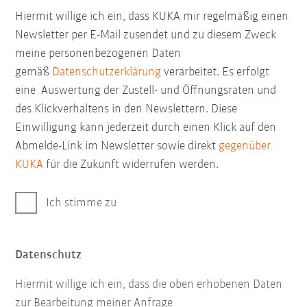
Hiermit willige ich ein, dass KUKA mir regelmäßig einen
Newsletter per E-Mail zusendet und zu diesem Zweck
meine personenbezogenen Daten
gemäß
Datenschutzerklärung
verarbeitet. Es erfolgt
eine Auswertung der Zustell- und Öffnungsraten und
des Klickverhaltens in den Newslettern. Diese
Einwilligung kann jederzeit durch einen Klick auf den
Abmelde-Link im Newsletter sowie direkt
gegenüber
KUKA
für die Zukunft widerrufen werden.
Ich stimme zu
Datenschutz
Hiermit willige ich ein, dass die oben erhobenen Daten
zur Bearbeitung meiner Anfrage