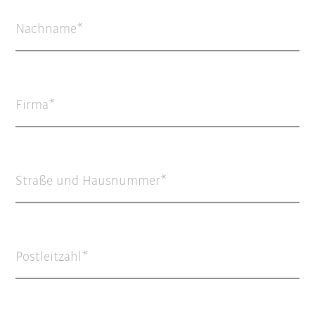
Nachname
Firma
Straße und Hausnummer
Postleitzahl