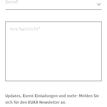
Betreff
Ihre Nachricht
Updates, Event-Einladungen und mehr: Melden Sie
sich für den KUKA Newsletter an.