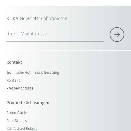
KUKA Newsletter abonnieren
Ihre E-Mail-Adresse
Kontakt
Technische Hotline und Beratung
Kontakt
Presse-Kontakte
Produkte & Lösungen
Robot Guide
Case Studies
KUKA Used Robots