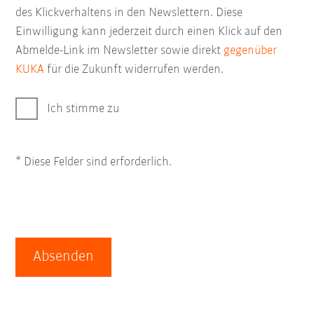
des Klickverhaltens in den Newslettern. Diese
Einwilligung kann jederzeit durch einen Klick auf den
Abmelde-Link im Newsletter sowie direkt
gegenüber
KUKA
für die Zukunft widerrufen werden.
Ich stimme zu
* Diese Felder sind erforderlich.
Absenden