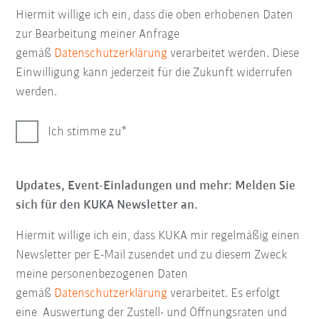
Hiermit willige ich ein, dass die oben erhobenen Daten
zur Bearbeitung meiner Anfrage
gemäß
Datenschutzerklärung
verarbeitet werden. Diese
Einwilligung kann jederzeit für die Zukunft widerrufen
werden.
Ich stimme zu
Updates, Event-Einladungen und mehr: Melden Sie
sich für den KUKA Newsletter an.
Hiermit willige ich ein, dass KUKA mir regelmäßig einen
Newsletter per E-Mail zusendet und zu diesem Zweck
meine personenbezogenen Daten
gemäß
Datenschutzerklärung
verarbeitet. Es erfolgt
eine Auswertung der Zustell- und Öffnungsraten und