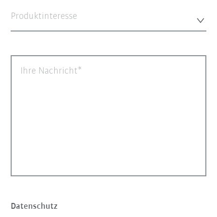
Produktinteresse
Ihre Nachricht
Datenschutz