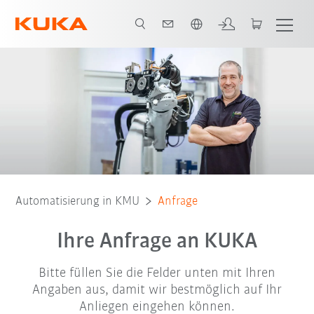
Französisch / French
Automatisierung in KMU
Anfrage
Ihre Anfrage an KUKA
Bitte füllen Sie die Felder unten mit Ihren
Angaben aus, damit wir bestmöglich auf Ihr
Anliegen eingehen können.