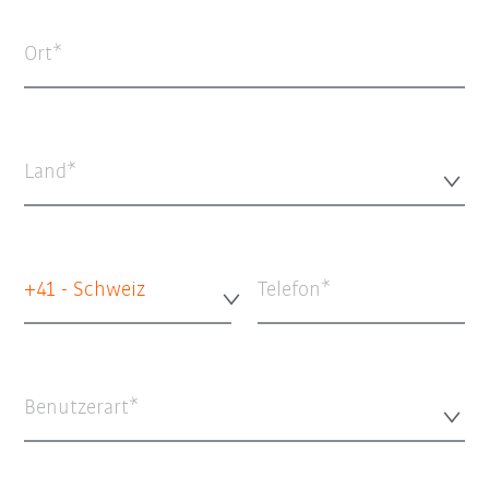
Ort
Land*
+41 - Schweiz
Telefon
Benutzerart*