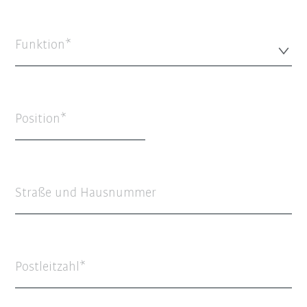
Funktion*
Position
Straße und Hausnummer
Postleitzahl