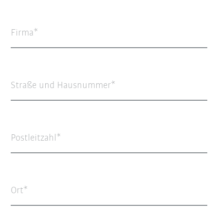
Firma
Straße und Hausnummer
Postleitzahl
Ort