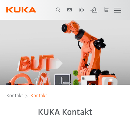
Französisch / French
Kontakt
Kontakt
KUKA Kontakt