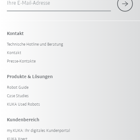
Ihre E-Mail-Adresse
Kontakt
Technische Hotline und Beratung
Kontakt
Presse-Kontakte
Produkte & Lösungen
Robot Guide
Case Studies
KUKA Used Robots
Kundenbereich
my.KUKA: Ihr digitales Kundenportal
KUKA Xpert