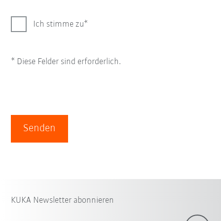
Ich stimme zu
* Diese Felder sind erforderlich.
Senden
KUKA Newsletter abonnieren