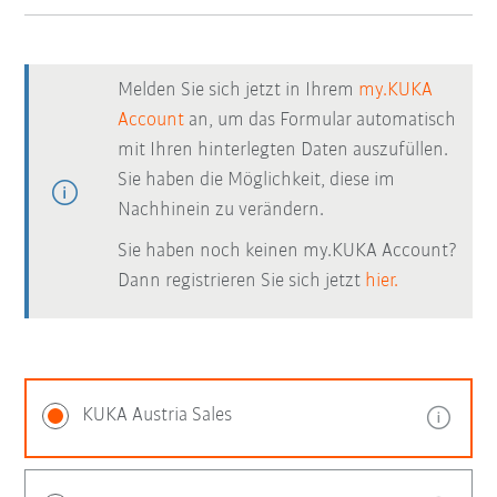
Melden Sie sich jetzt in Ihrem
my.KUKA
Account
an, um das Formular automatisch
mit Ihren hinterlegten Daten auszufüllen.
Sie haben die Möglichkeit, diese im
Nachhinein zu verändern.
Sie haben noch keinen my.KUKA Account?
Dann registrieren Sie sich jetzt
hier.
KUKA Austria Sales