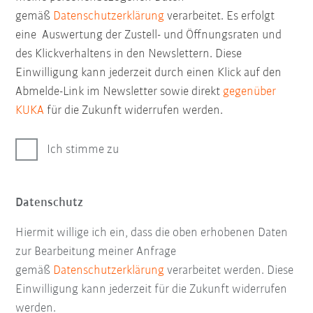
gemäß
Datenschutzerklärung
verarbeitet. Es erfolgt
eine Auswertung der Zustell- und Öffnungsraten und
des Klickverhaltens in den Newslettern. Diese
Einwilligung kann jederzeit durch einen Klick auf den
Abmelde-Link im Newsletter sowie direkt
gegenüber
KUKA
für die Zukunft widerrufen werden.
Ich stimme zu
Datenschutz
Hiermit willige ich ein, dass die oben erhobenen Daten
zur Bearbeitung meiner Anfrage
gemäß
Datenschutzerklärung
verarbeitet werden. Diese
Einwilligung kann jederzeit für die Zukunft widerrufen
werden.