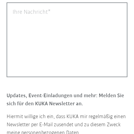
Ihre Nachricht
Updates, Event-Einladungen und mehr: Melden Sie
sich für den KUKA Newsletter an.
Hiermit willige ich ein, dass KUKA mir regelmäßig einen
Newsletter per E-Mail zusendet und zu diesem Zweck
meine personenbezogenen Daten