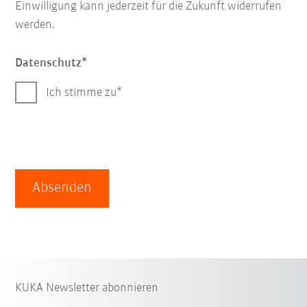
Einwilligung kann jederzeit für die Zukunft widerrufen
werden.
Datenschutz
Ich stimme zu
Absenden
KUKA Newsletter abonnieren