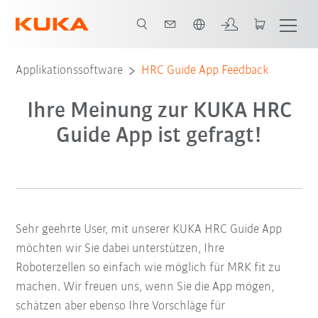
Englisch / English
Applikationssoftware
HRC Guide App Feedback
Ihre Meinung zur KUKA HRC
Guide App ist gefragt!
Sehr geehrte User, mit unserer KUKA HRC Guide App
möchten wir Sie dabei unterstützen, Ihre
Roboterzellen
so einfach wie möglich
für MRK fit zu
machen. Wir freuen uns, wenn Sie die App mögen,
schätzen aber ebenso Ihre Vorschläge für