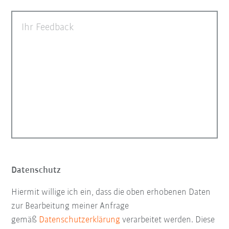
Ihr Feedback
Datenschutz
Hiermit willige ich ein, dass die oben erhobenen Daten
zur Bearbeitung meiner Anfrage
gemäß
Datenschutzerklärung
verarbeitet werden. Diese