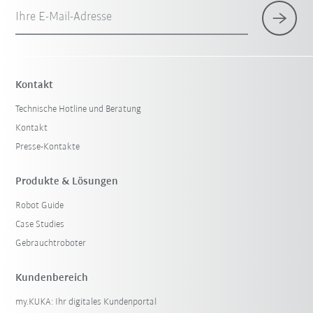
Ihre E-Mail-Adresse
Kontakt
Technische Hotline und Beratung
Kontakt
Presse-Kontakte
Produkte & Lösungen
Robot Guide
Case Studies
Gebrauchtroboter
Kundenbereich
my.KUKA: Ihr digitales Kundenportal