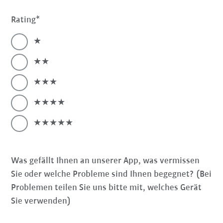
Rating
★
★★
★★★
★★★★
★★★★★
Was gefällt Ihnen an unserer App, was vermissen
Sie oder welche Probleme sind Ihnen begegnet? (Bei
Problemen teilen Sie uns bitte mit, welches Gerät
Sie verwenden)