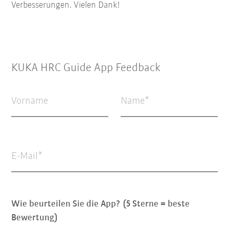
Verbesserungen. Vielen Dank!
KUKA HRC Guide App Feedback
Vorname
Name
E-Mail
Wie beurteilen Sie die App? (5 Sterne = beste
Bewertung)