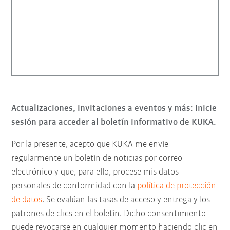
Actualizaciones, invitaciones a eventos y más: Inicie
sesión para acceder al boletín informativo de KUKA.
Por la presente, acepto que KUKA me envíe
regularmente un boletín de noticias por correo
electrónico y que, para ello, procese mis datos
personales de conformidad con la
política de protección
de datos
. Se evalúan las tasas de acceso y entrega y los
patrones de clics en el boletín. Dicho consentimiento
puede revocarse en cualquier momento haciendo clic en