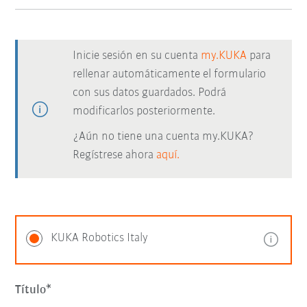
Inicie sesión en su cuenta
my.KUKA
para
rellenar automáticamente el formulario
con sus datos guardados. Podrá
modificarlos posteriormente.
¿Aún no tiene una cuenta my.KUKA?
Regístrese ahora
aquí.
KUKA Robotics Italy
Título