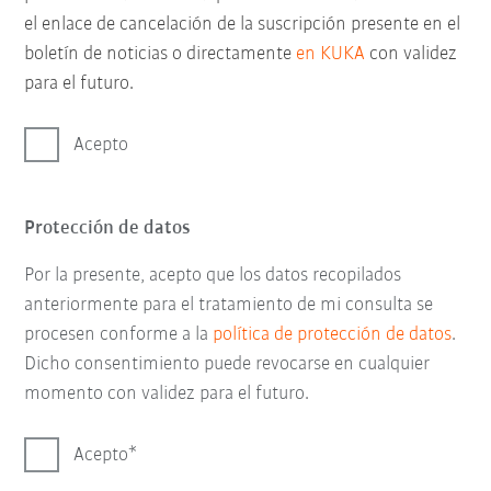
el enlace de cancelación de la suscripción presente en el
boletín de noticias o directamente
en KUKA
con validez
para el futuro.
Acepto
Protección de datos
Por la presente, acepto que los datos recopilados
anteriormente para el tratamiento de mi consulta se
procesen conforme a la
política de protección de datos
.
Dicho consentimiento puede revocarse en cualquier
momento con validez para el futuro.
Acepto