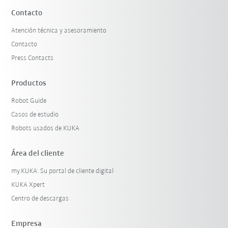
Contacto
Atención técnica y asesoramiento
Contacto
Press Contacts
Productos
Robot Guide
Casos de estudio
Robots usados de KUKA
Área del cliente
my.KUKA: Su portal de cliente digital
KUKA Xpert
Centro de descargas
Empresa