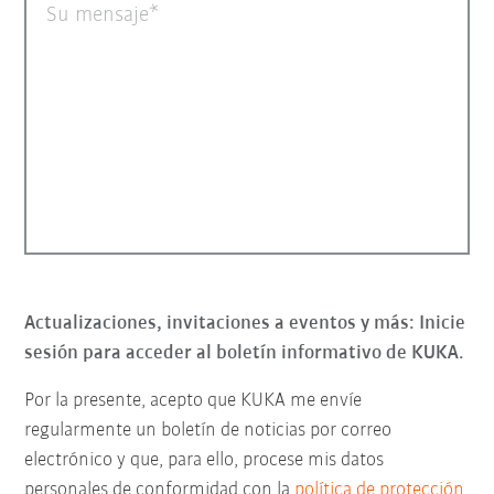
Su mensaje
Actualizaciones, invitaciones a eventos y más: Inicie
sesión para acceder al boletín informativo de KUKA.
Por la presente, acepto que KUKA me envíe
regularmente un boletín de noticias por correo
electrónico y que, para ello, procese mis datos
personales de conformidad con la
política de protección