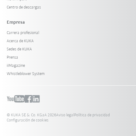
Centro de descargas
Empresa
Carrera profesional
Acerca de KUKA
Sedes de KUKA
Prensa
iiMagazine
Whistleblower System
© KUKA SE & Co. KGaA 2026
Aviso legal
Política de privacidad
Configuración de cookies