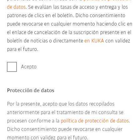
de datos
. Se evalúan las tasas de acceso y entrega y los
patrones de clics en el boletín. Dicho consentimiento
puede revocarse en cualquier momento haciendo clic en
el enlace de cancelación de la suscripción presente en el
boletín de noticias o directamente
en KUKA
con validez
para el futuro.
Acepto
Protección de datos
Por la presente, acepto que los datos recopilados
anteriormente para el tratamiento de mi consulta se
procesen conforme a la
política de protección de datos
.
Dicho consentimiento puede revocarse en cualquier
momento con validez para el futuro.