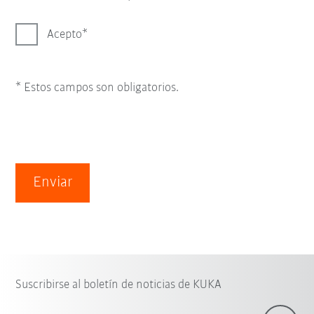
Acepto
* Estos campos son obligatorios.
Enviar
Suscribirse al boletín de noticias de KUKA