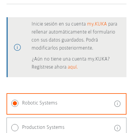
Inicie sesión en su cuenta
my.KUKA
para
rellenar automáticamente el formulario
con sus datos guardados. Podrá
modificarlos posteriormente.
¿Aún no tiene una cuenta my.KUKA?
Regístrese ahora
aquí.
Robotic Systems
Production Systems