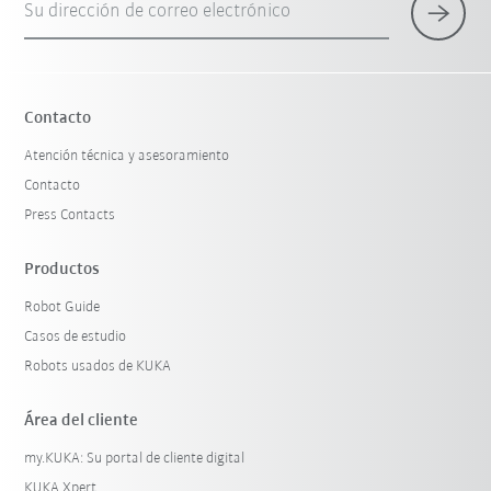
Su dirección de correo electrónico
Contacto
Atención técnica y asesoramiento
Contacto
Press Contacts
Productos
Robot Guide
Casos de estudio
Robots usados de KUKA
Área del cliente
my.KUKA: Su portal de cliente digital
KUKA Xpert