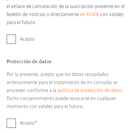
el enlace de cancelación de la suscripción presente en el
boletín de noticias o directamente
en KUKA
con validez
para el futuro.
Acepto
Protección de datos
Por la presente, acepto que los datos recopilados
anteriormente para el tratamiento de mi consulta se
procesen conforme a la
política de protección de datos
.
Dicho consentimiento puede revocarse en cualquier
momento con validez para el futuro.
Acepto