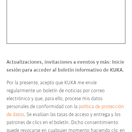
Actualizaciones, invitaciones a eventos y más: Inicie
sesión para acceder al boletín informativo de KUKA.
Por la presente, acepto que KUKA me envíe
regularmente un boletín de noticias por correo
electrónico y que, para ello, procese mis datos
personales de conformidad con la
política de protección
de datos
. Se evalúan las tasas de acceso y entrega y los
patrones de clics en el boletín. Dicho consentimiento
puede revocarse en cualquier momento haciendo clic en