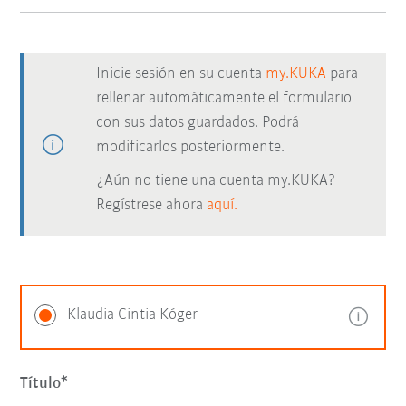
Inicie sesión en su cuenta
my.KUKA
para
rellenar automáticamente el formulario
con sus datos guardados. Podrá
modificarlos posteriormente.
¿Aún no tiene una cuenta my.KUKA?
Regístrese ahora
aquí.
Klaudia Cintia Kóger
Título