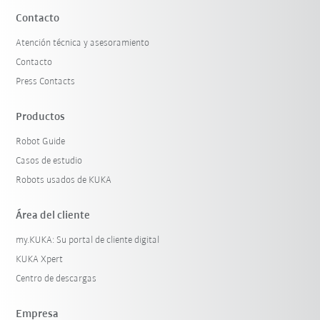
Contacto
Atención técnica y asesoramiento
Contacto
Press Contacts
Productos
Robot Guide
Casos de estudio
Robots usados de KUKA
Área del cliente
my.KUKA: Su portal de cliente digital
KUKA Xpert
Centro de descargas
Empresa