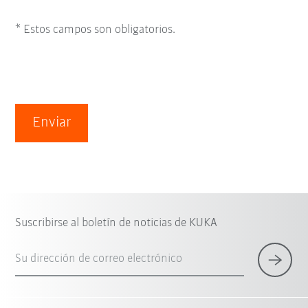
* Estos campos son obligatorios.
Enviar
Suscribirse al boletín de noticias de KUKA
Su dirección de correo electrónico