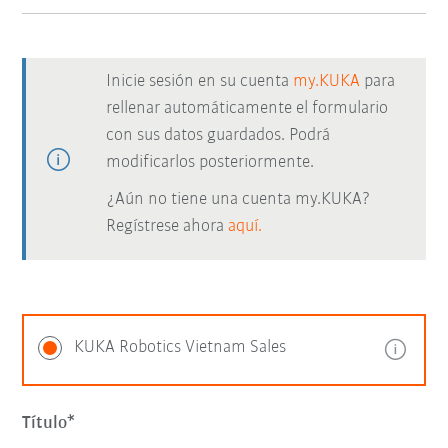
Inicie sesión en su cuenta
my.KUKA
para
rellenar automáticamente el formulario
con sus datos guardados. Podrá
modificarlos posteriormente.
¿Aún no tiene una cuenta my.KUKA?
Regístrese ahora
aquí.
KUKA Robotics Vietnam Sales
Título