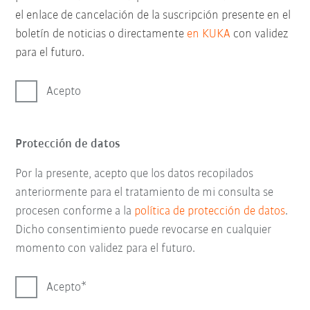
el enlace de cancelación de la suscripción presente en el
boletín de noticias o directamente
en KUKA
con validez
para el futuro.
Acepto
Protección de datos
Por la presente, acepto que los datos recopilados
anteriormente para el tratamiento de mi consulta se
procesen conforme a la
política de protección de datos
.
Dicho consentimiento puede revocarse en cualquier
momento con validez para el futuro.
Acepto