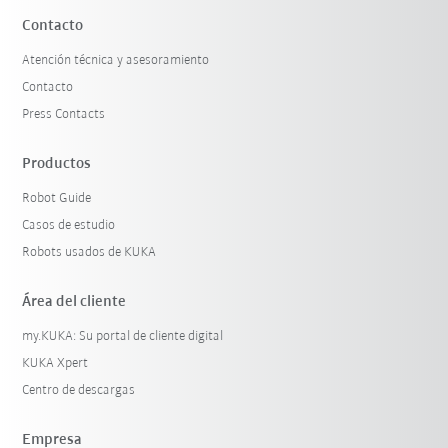
Contacto
Atención técnica y asesoramiento
Contacto
Press Contacts
Productos
Robot Guide
Casos de estudio
Robots usados de KUKA
Área del cliente
my.KUKA: Su portal de cliente digital
KUKA Xpert
Centro de descargas
Empresa