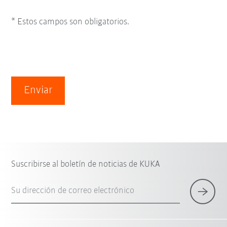
* Estos campos son obligatorios.
Enviar
Suscribirse al boletín de noticias de KUKA
Su dirección de correo electrónico