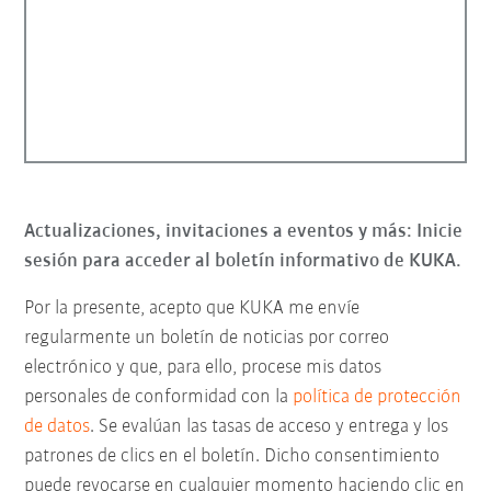
Actualizaciones, invitaciones a eventos y más: Inicie
sesión para acceder al boletín informativo de KUKA.
Por la presente, acepto que KUKA me envíe
regularmente un boletín de noticias por correo
electrónico y que, para ello, procese mis datos
personales de conformidad con la
política de protección
de datos
. Se evalúan las tasas de acceso y entrega y los
patrones de clics en el boletín. Dicho consentimiento
puede revocarse en cualquier momento haciendo clic en