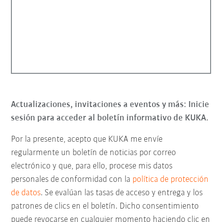
Actualizaciones, invitaciones a eventos y más: Inicie
sesión para acceder al boletín informativo de KUKA.
Por la presente, acepto que KUKA me envíe
regularmente un boletín de noticias por correo
electrónico y que, para ello, procese mis datos
personales de conformidad con la
política de protección
de datos
. Se evalúan las tasas de acceso y entrega y los
patrones de clics en el boletín. Dicho consentimiento
puede revocarse en cualquier momento haciendo clic en