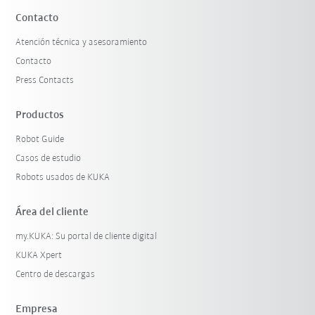
Contacto
Atención técnica y asesoramiento
Contacto
Press Contacts
Productos
Robot Guide
Casos de estudio
Robots usados de KUKA
Área del cliente
my.KUKA: Su portal de cliente digital
KUKA Xpert
Centro de descargas
Empresa