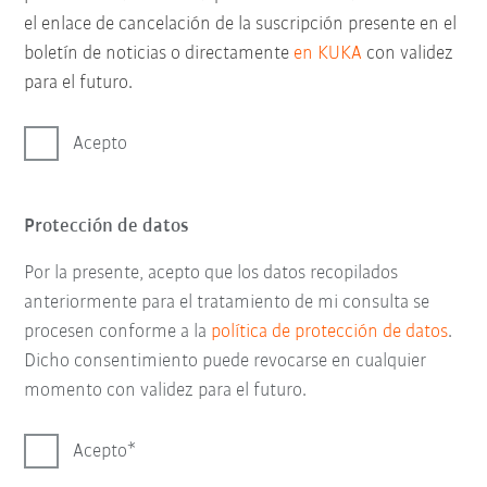
el enlace de cancelación de la suscripción presente en el
boletín de noticias o directamente
en KUKA
con validez
para el futuro.
Acepto
Protección de datos
Por la presente, acepto que los datos recopilados
anteriormente para el tratamiento de mi consulta se
procesen conforme a la
política de protección de datos
.
Dicho consentimiento puede revocarse en cualquier
momento con validez para el futuro.
Acepto