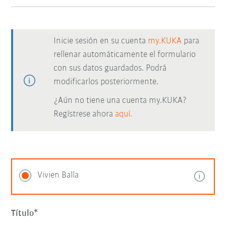
Inicie sesión en su cuenta
my.KUKA
para
rellenar automáticamente el formulario
con sus datos guardados. Podrá
modificarlos posteriormente.
¿Aún no tiene una cuenta my.KUKA?
Regístrese ahora
aquí.
Vivien Balla
Título