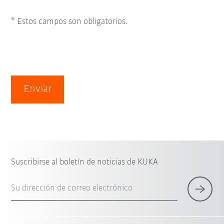
* Estos campos son obligatorios.
Enviar
Suscribirse al boletín de noticias de KUKA
Su dirección de correo electrónico