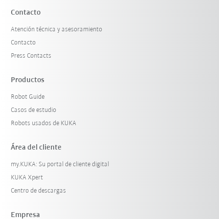
Contacto
Atención técnica y asesoramiento
Contacto
Press Contacts
Productos
Robot Guide
Casos de estudio
Robots usados de KUKA
Área del cliente
my.KUKA: Su portal de cliente digital
KUKA Xpert
Centro de descargas
Empresa