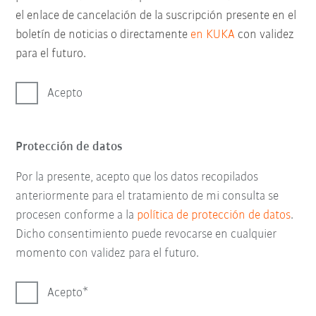
el enlace de cancelación de la suscripción presente en el
boletín de noticias o directamente
en KUKA
con validez
para el futuro.
Acepto
Protección de datos
Por la presente, acepto que los datos recopilados
anteriormente para el tratamiento de mi consulta se
procesen conforme a la
política de protección de datos
.
Dicho consentimiento puede revocarse en cualquier
momento con validez para el futuro.
Acepto