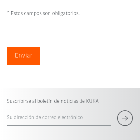
* Estos campos son obligatorios.
Enviar
Suscribirse al boletín de noticias de KUKA
Su dirección de correo electrónico