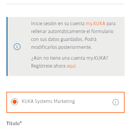
Inicie sesión en su cuenta
my.KUKA
para
rellenar automáticamente el formulario
con sus datos guardados. Podrá
modificarlos posteriormente.
¿Aún no tiene una cuenta my.KUKA?
Regístrese ahora
aquí.
KUKA Systems Marketing
Título