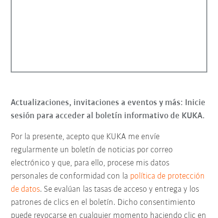
Actualizaciones, invitaciones a eventos y más: Inicie
sesión para acceder al boletín informativo de KUKA.
Por la presente, acepto que KUKA me envíe
regularmente un boletín de noticias por correo
electrónico y que, para ello, procese mis datos
personales de conformidad con la
política de protección
de datos
. Se evalúan las tasas de acceso y entrega y los
patrones de clics en el boletín. Dicho consentimiento
puede revocarse en cualquier momento haciendo clic en