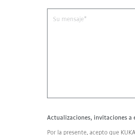
Su mensaje
Actualizaciones, invitaciones a 
Por la presente, acepto que KUKA