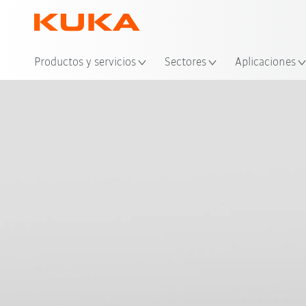
Ubi
Productos y servicios
Sectores
Aplicaciones