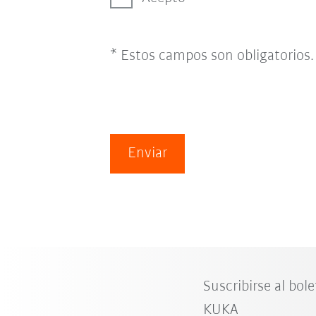
* Estos campos son obligatorios.
Enviar
Suscribirse al bole
KUKA