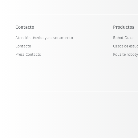
Contacto
Productos
Atención técnica y asesoramiento
Robot Guide
Contacto
Casos de estu
Press Contacts
Použité robot