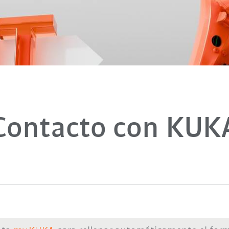
Contacto con KUK