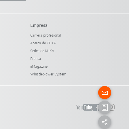
Empresa
Carrera profesional
Acerca de KUKA
Sedes de KUKA
Prensa
iiMagazine
Whistleblower System