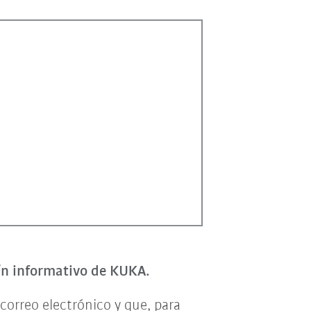
tín informativo de KUKA.
correo electrónico y que, para