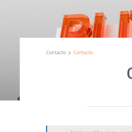
Contacto
Contacto