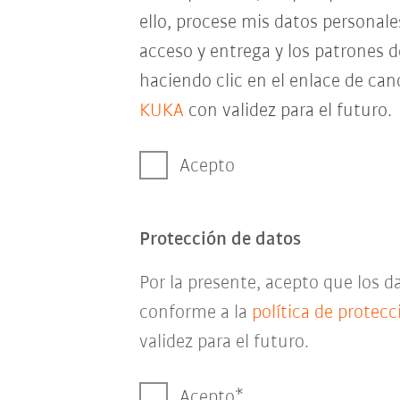
ello, procese mis datos personal
acceso y entrega y los patrones 
haciendo clic en el enlace de can
KUKA
con validez para el futuro.
Acepto
Protección de datos
Por la presente, acepto que los 
conforme a la
política de protec
validez para el futuro.
Acepto