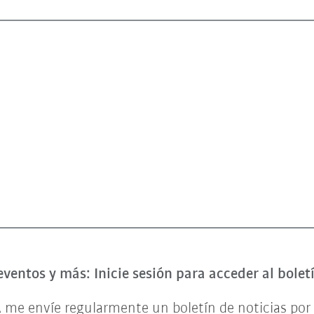
eventos y más: Inicie sesión para acceder al bole
 me envíe regularmente un boletín de noticias por 