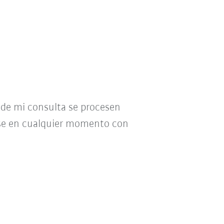
o de mi consulta se procesen
se en cualquier momento con