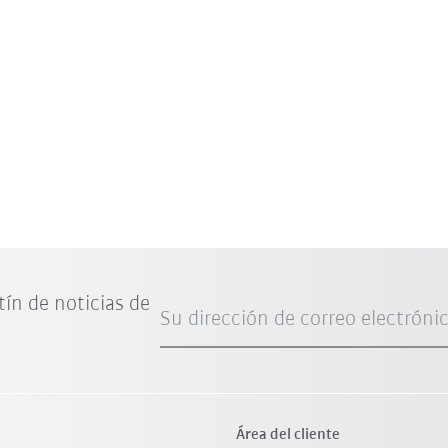
tín de noticias de
Su dirección de correo electróni
Área del cliente