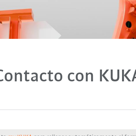
Contacto con KUK