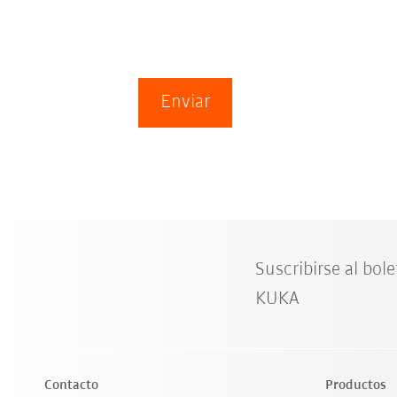
Enviar
Suscribirse al bole
KUKA
Contacto
Productos