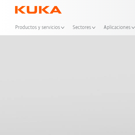
Ubi
Productos y servicios
Sectores
Aplicaciones