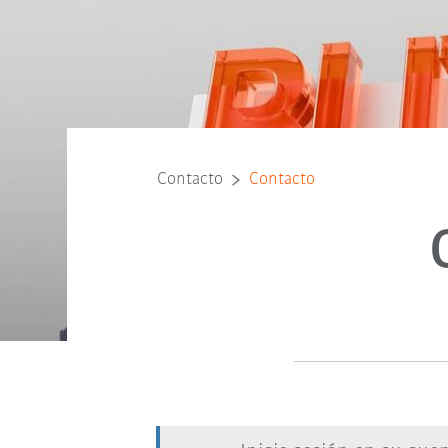
Contacto
Contacto