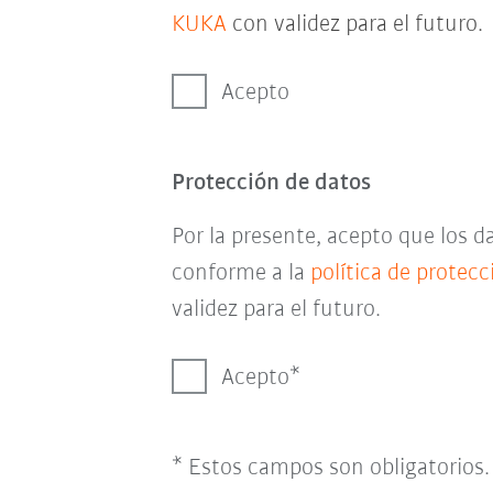
KUKA
con validez para el futuro.
Acepto
Protección de datos
Por la presente, acepto que los 
conforme a la
política de protec
validez para el futuro.
Acepto
* Estos campos son obligatorios.