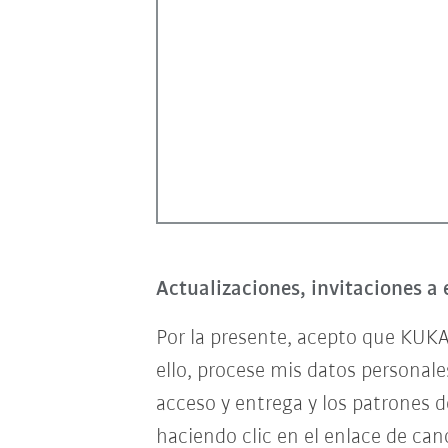
Actualizaciones, invitaciones a 
Por la presente, acepto que KUKA
ello, procese mis datos personal
acceso y entrega y los patrones 
haciendo clic en el enlace de can