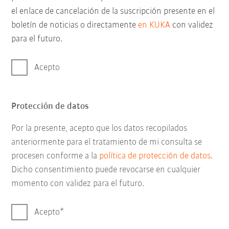
el enlace de cancelación de la suscripción presente en el
boletín de noticias o directamente
en KUKA
con validez
para el futuro.
Acepto
Protección de datos
Por la presente, acepto que los datos recopilados
anteriormente para el tratamiento de mi consulta se
procesen conforme a la
política de protección de datos
.
Dicho consentimiento puede revocarse en cualquier
momento con validez para el futuro.
Acepto