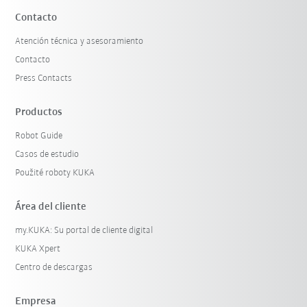
Contacto
Atención técnica y asesoramiento
Contacto
Press Contacts
Productos
Robot Guide
Casos de estudio
Použité roboty KUKA
Área del cliente
my.KUKA: Su portal de cliente digital
KUKA Xpert
Centro de descargas
Empresa