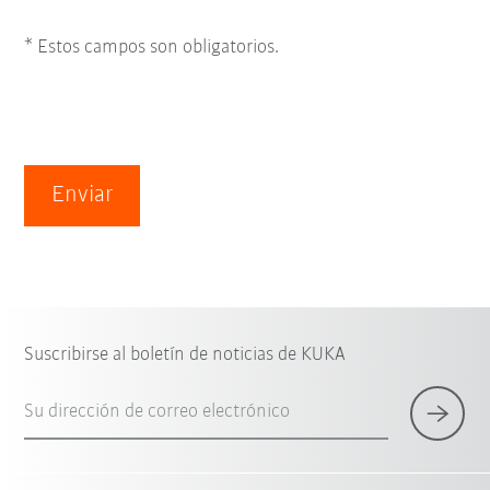
* Estos campos son obligatorios.
Enviar
Suscribirse al boletín de noticias de KUKA
Su dirección de correo electrónico