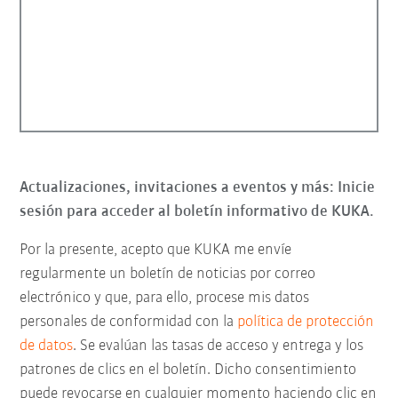
Actualizaciones, invitaciones a eventos y más: Inicie
sesión para acceder al boletín informativo de KUKA.
Por la presente, acepto que KUKA me envíe
regularmente un boletín de noticias por correo
electrónico y que, para ello, procese mis datos
personales de conformidad con la
política de protección
de datos
. Se evalúan las tasas de acceso y entrega y los
patrones de clics en el boletín. Dicho consentimiento
puede revocarse en cualquier momento haciendo clic en