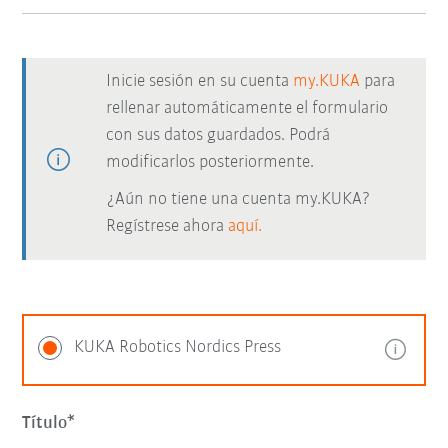
Inicie sesión en su cuenta
my.KUKA
para
rellenar automáticamente el formulario
con sus datos guardados. Podrá
modificarlos posteriormente.
¿Aún no tiene una cuenta my.KUKA?
Regístrese ahora
aquí.
KUKA Robotics Nordics Press
Título