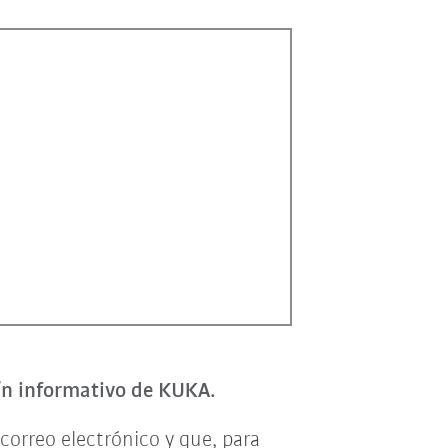
tín informativo de KUKA.
correo electrónico y que, para