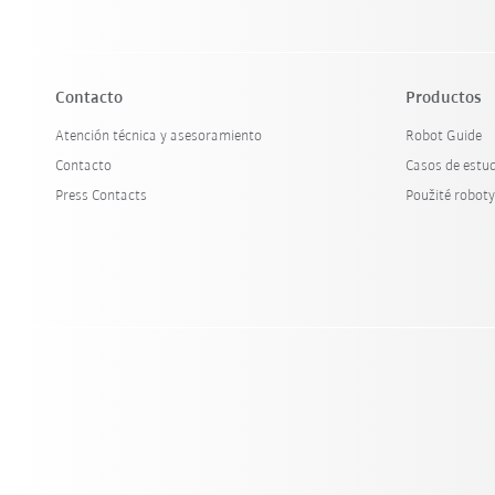
Contacto
Productos
Atención técnica y asesoramiento
Robot Guide
Contacto
Casos de estu
Press Contacts
Použité robot