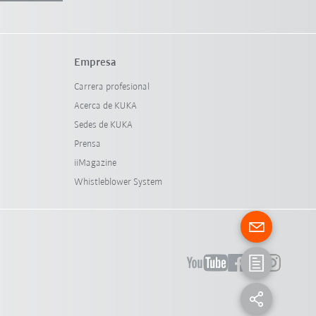
Empresa
Carrera profesional
Acerca de KUKA
Sedes de KUKA
Prensa
iiMagazine
Whistleblower System