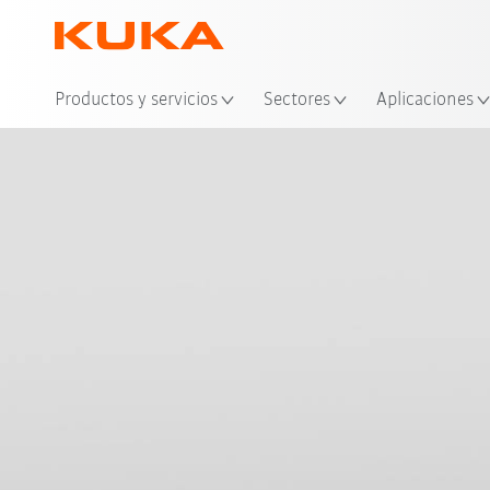
Ubi
Productos y servicios
Sectores
Aplicaciones