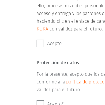
ello, procese mis datos personal
acceso y entrega y los patrones 
haciendo clic en el enlace de can
KUKA
con validez para el futuro.
Acepto
Protección de datos
Por la presente, acepto que los 
conforme a la
política de protec
validez para el futuro.
Acepto