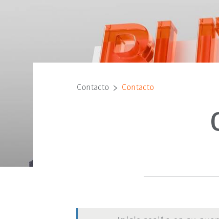
Contacto
Contacto