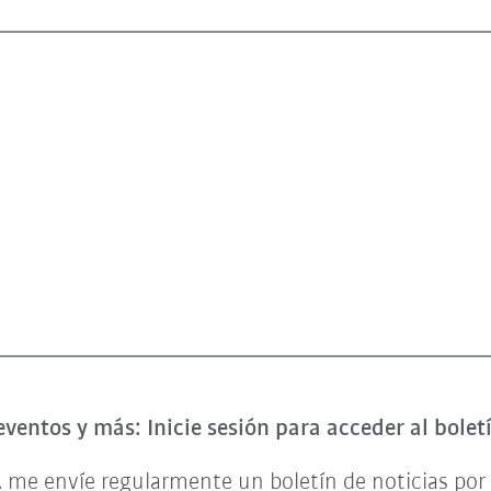
eventos y más: Inicie sesión para acceder al bole
 me envíe regularmente un boletín de noticias por 