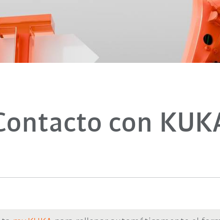
Contacto con KUK