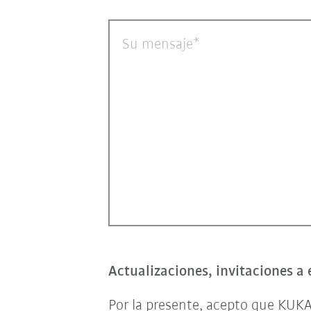
Su mensaje
Actualizaciones, invitaciones a 
Por la presente, acepto que KUKA