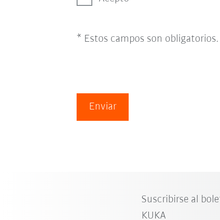
* Estos campos son obligatorios.
Enviar
Suscribirse al bole
KUKA