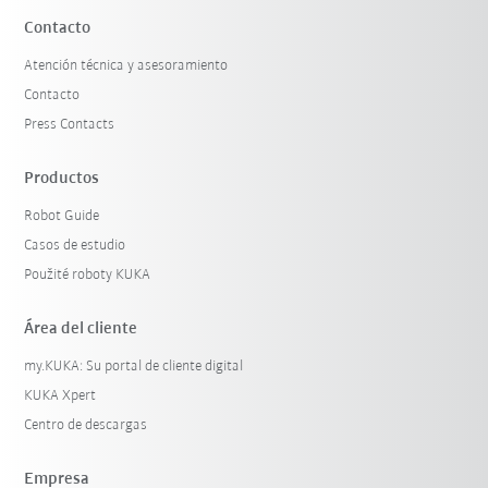
Contacto
Atención técnica y asesoramiento
Contacto
Press Contacts
Productos
Robot Guide
Casos de estudio
Použité roboty KUKA
Área del cliente
my.KUKA: Su portal de cliente digital
KUKA Xpert
Centro de descargas
Empresa