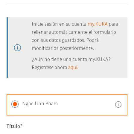
Inicie sesión en su cuenta
my.KUKA
para
rellenar automáticamente el formulario
con sus datos guardados. Podrá
modificarlos posteriormente.
¿Aún no tiene una cuenta my.KUKA?
Regístrese ahora
aquí.
Ngoc Linh Pham
Título