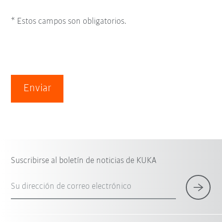
* Estos campos son obligatorios.
Enviar
Suscribirse al boletín de noticias de KUKA
Su dirección de correo electrónico