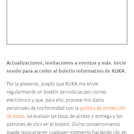
Actualizaciones, invitaciones a eventos y más: Inicie
sesión para acceder al boletín informativo de KUKA.
Por la presente, acepto que KUKA me envíe
regularmente un boletín de noticias por correo
electrónico y que, para ello, procese mis datos
personales de conformidad con la
política de protección
de datos
. Se evalúan las tasas de acceso y entrega y los
patrones de clics en el boletín. Dicho consentimiento
puede revocarse en cualquier momento haciendo clic en