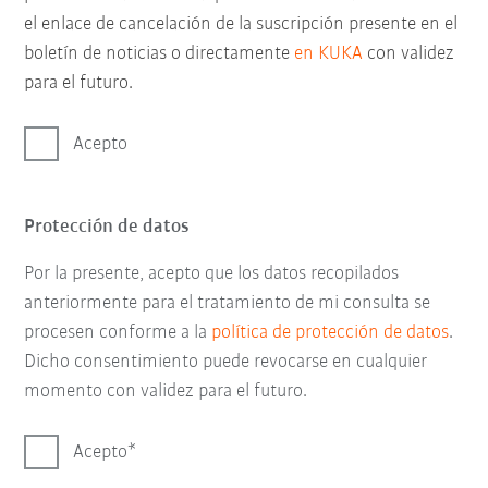
el enlace de cancelación de la suscripción presente en el
boletín de noticias o directamente
en KUKA
con validez
para el futuro.
Acepto
Protección de datos
Por la presente, acepto que los datos recopilados
anteriormente para el tratamiento de mi consulta se
procesen conforme a la
política de protección de datos
.
Dicho consentimiento puede revocarse en cualquier
momento con validez para el futuro.
Acepto