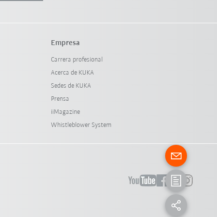
Empresa
Carrera profesional
Acerca de KUKA
Sedes de KUKA
Prensa
iiMagazine
Whistleblower System