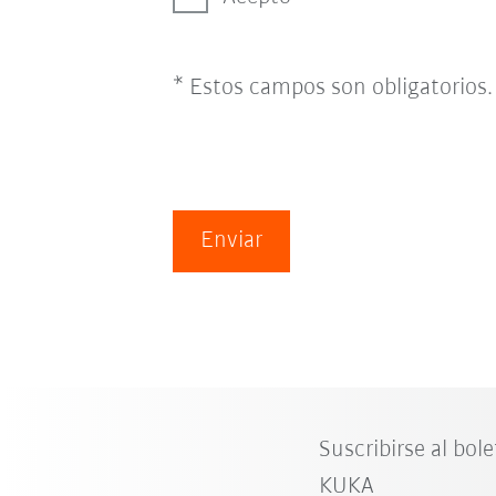
* Estos campos son obligatorios.
Enviar
Suscribirse al bole
KUKA