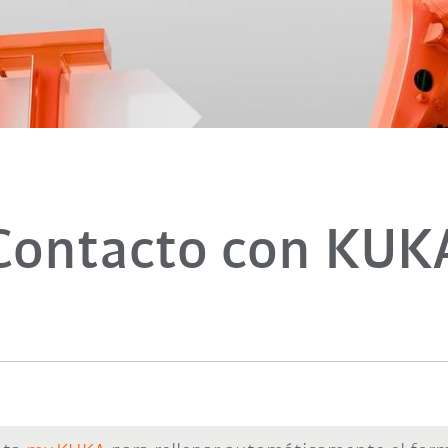
Contacto con KUK