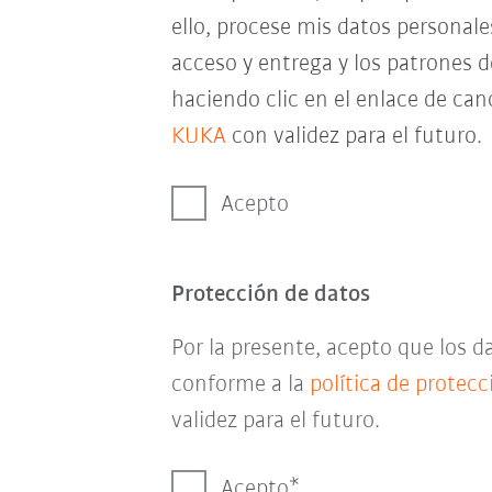
ello, procese mis datos personal
acceso y entrega y los patrones 
haciendo clic en el enlace de can
KUKA
con validez para el futuro.
Acepto
Protección de datos
Por la presente, acepto que los 
conforme a la
política de protec
validez para el futuro.
Acepto