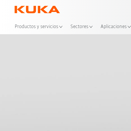
Ubi
Productos y servicios
Sectores
Aplicaciones