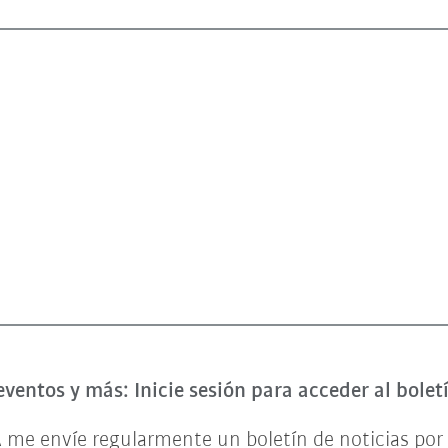
eventos y más: Inicie sesión para acceder al bole
 me envíe regularmente un boletín de noticias por 