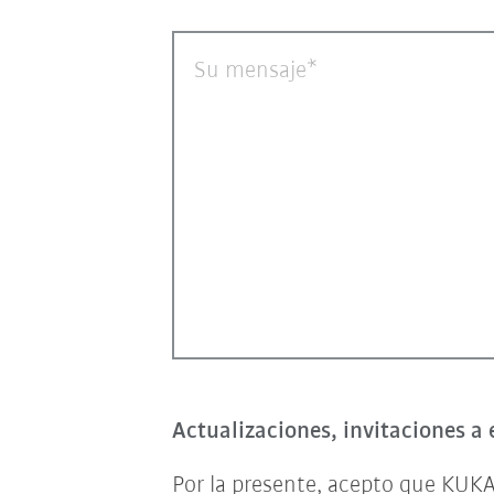
Su mensaje
Actualizaciones, invitaciones a 
Por la presente, acepto que KUKA