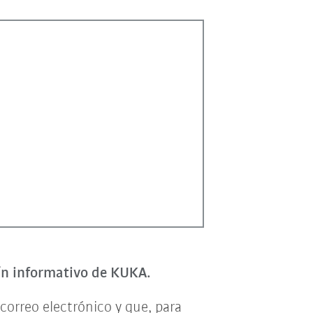
tín informativo de KUKA.
correo electrónico y que, para