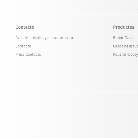
Contacto
Productos
Atención técnica y asesoramiento
Robot Guide
Contacto
Casos de estu
Press Contacts
Použité robot