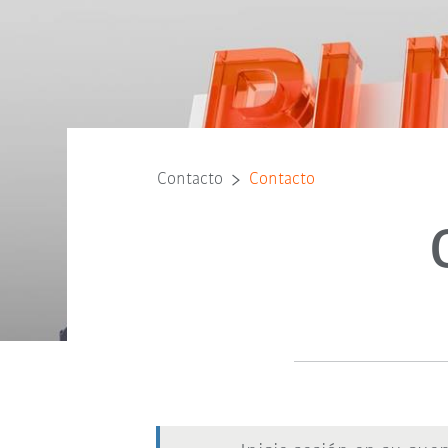
Contacto
Contacto