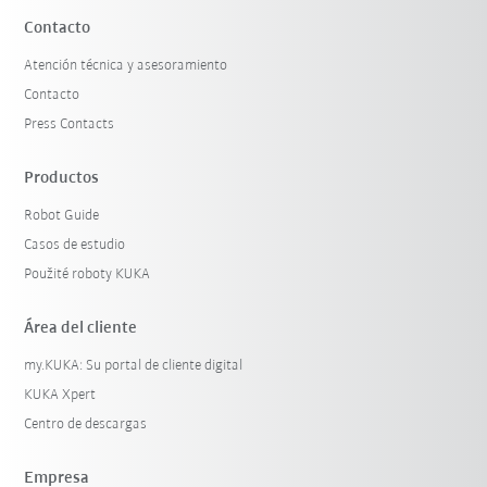
Contacto
Atención técnica y asesoramiento
Contacto
Press Contacts
Productos
Robot Guide
Casos de estudio
Použité roboty KUKA
Área del cliente
my.KUKA: Su portal de cliente digital
KUKA Xpert
Centro de descargas
Empresa