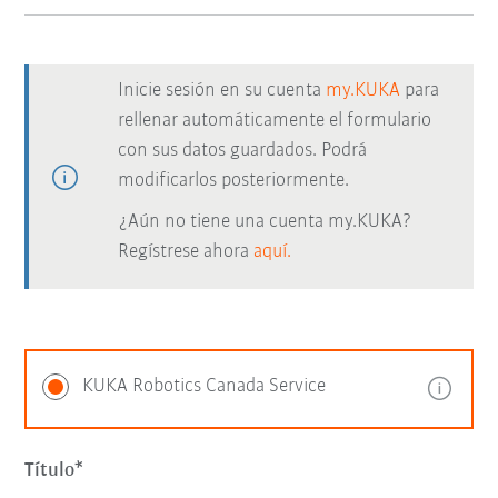
Inicie sesión en su cuenta
my.KUKA
para
rellenar automáticamente el formulario
con sus datos guardados. Podrá
modificarlos posteriormente.
¿Aún no tiene una cuenta my.KUKA?
Regístrese ahora
aquí.
KUKA Robotics Canada Service
Título