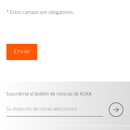
* Estos campos son obligatorios.
Enviar
Suscribirse al boletín de noticias de KUKA
Su dirección de correo electrónico