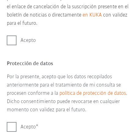
el enlace de cancelación de la suscripción presente en el
boletín de noticias o directamente
en KUKA
con validez
para el futuro.
Acepto
Protección de datos
Por la presente, acepto que los datos recopilados
anteriormente para el tratamiento de mi consulta se
procesen conforme a la
política de protección de datos
.
Dicho consentimiento puede revocarse en cualquier
momento con validez para el futuro.
Acepto