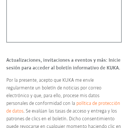
Actualizaciones, invitaciones a eventos y más: Inicie
sesión para acceder al boletín informativo de KUKA.
Por la presente, acepto que KUKA me envíe
regularmente un boletín de noticias por correo
electrónico y que, para ello, procese mis datos
personales de conformidad con la
política de protección
de datos
. Se evalúan las tasas de acceso y entrega y los
patrones de clics en el boletín. Dicho consentimiento
puede revocarse en cualquier momento haciendo clic en