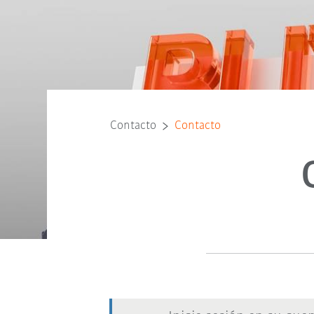
Contacto
Contacto