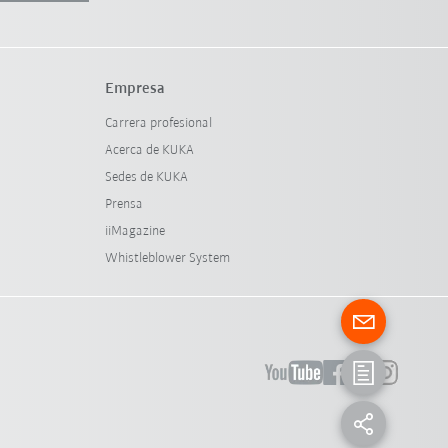
Empresa
Carrera profesional
Acerca de KUKA
Sedes de KUKA
Prensa
iiMagazine
Whistleblower System