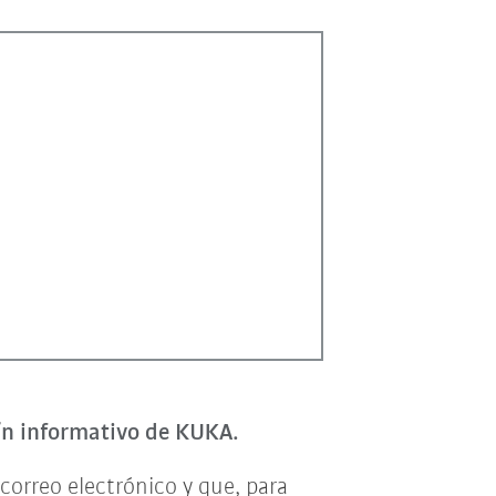
tín informativo de KUKA.
correo electrónico y que, para