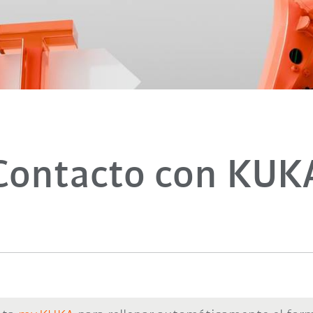
Contacto con KUK