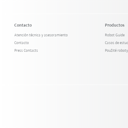
Contacto
Productos
Atención técnica y asesoramiento
Robot Guide
Contacto
Casos de estu
Press Contacts
Použité robot