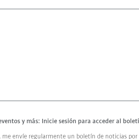
eventos y más: Inicie sesión para acceder al bole
 me envíe regularmente un boletín de noticias por 