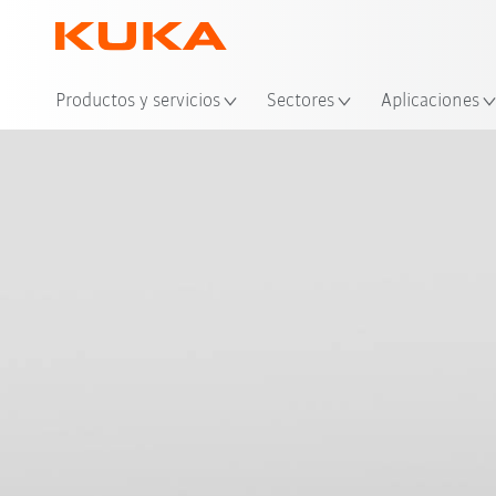
Ubi
Productos y servicios
Sectores
Aplicaciones