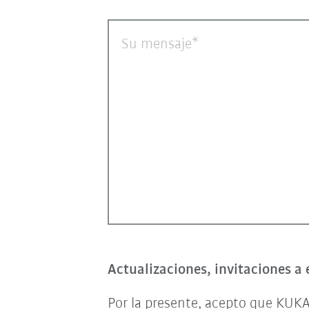
Su mensaje
Actualizaciones, invitaciones a 
Por la presente, acepto que KUKA