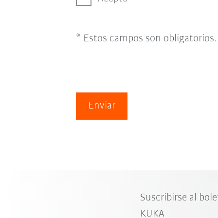
* Estos campos son obligatorios.
Enviar
Suscribirse al bole
KUKA