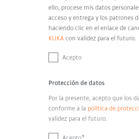
ello, procese mis datos personal
acceso y entrega y los patrones 
haciendo clic en el enlace de can
KUKA
con validez para el futuro.
Acepto
Protección de datos
Por la presente, acepto que los 
conforme a la
política de protec
validez para el futuro.
Acepto