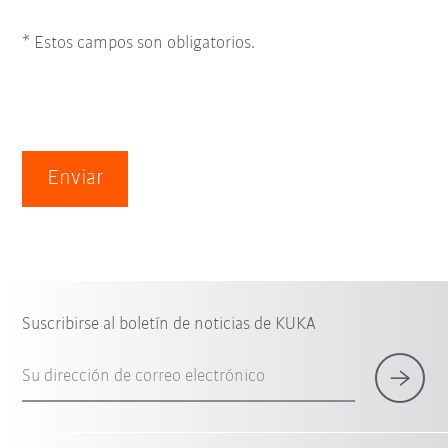
* Estos campos son obligatorios.
Enviar
Suscribirse al boletín de noticias de KUKA
Su dirección de correo electrónico