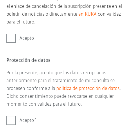
el enlace de cancelación de la suscripción presente en el
boletín de noticias o directamente
en KUKA
con validez
para el futuro.
Acepto
Protección de datos
Por la presente, acepto que los datos recopilados
anteriormente para el tratamiento de mi consulta se
procesen conforme a la
política de protección de datos
.
Dicho consentimiento puede revocarse en cualquier
momento con validez para el futuro.
Acepto