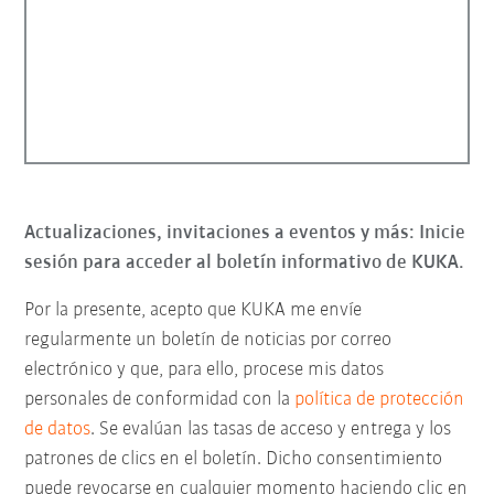
Actualizaciones, invitaciones a eventos y más: Inicie
sesión para acceder al boletín informativo de KUKA.
Por la presente, acepto que KUKA me envíe
regularmente un boletín de noticias por correo
electrónico y que, para ello, procese mis datos
personales de conformidad con la
política de protección
de datos
. Se evalúan las tasas de acceso y entrega y los
patrones de clics en el boletín. Dicho consentimiento
puede revocarse en cualquier momento haciendo clic en