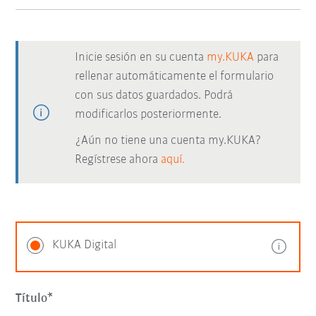
Inicie sesión en su cuenta
my.KUKA
para
rellenar automáticamente el formulario
con sus datos guardados. Podrá
modificarlos posteriormente.
¿Aún no tiene una cuenta my.KUKA?
Regístrese ahora
aquí.
KUKA Digital
Título