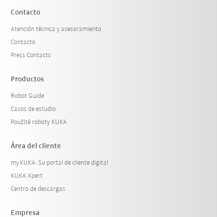
Contacto
Atención técnica y asesoramiento
Contacto
Press Contacts
Productos
Robot Guide
Casos de estudio
Použité roboty KUKA
Área del cliente
my.KUKA: Su portal de cliente digital
KUKA Xpert
Centro de descargas
Empresa