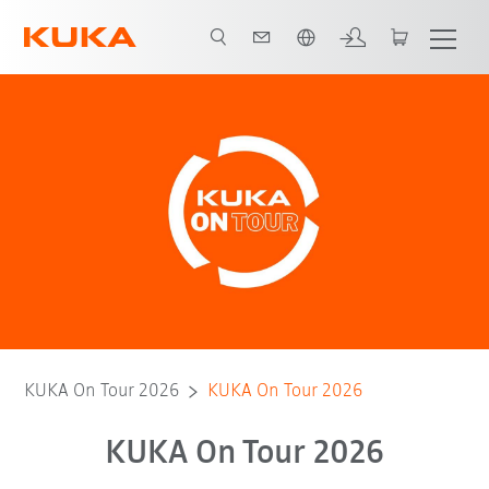
span / Spanish
KUKA On Tour 2026
KUKA On Tour 2026
KUKA On Tour 2026