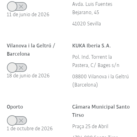
Avda. Luis Fuentes
Bejarano, 45
11 de junio de 2026
41020 Sevilla
Vilanova i la Geltrú /
KUKA Iberia S.A.
Barcelona
Pol. Ind. Torrent la
Pastera, C/ Bages s/n
18 de junio de 2026
08800 Vilanova i la Geltrú
(Barcelona)
Oporto
Câmara Municipal Santo
Tirso
Praça 25 de Abril
1 de octubre de 2026