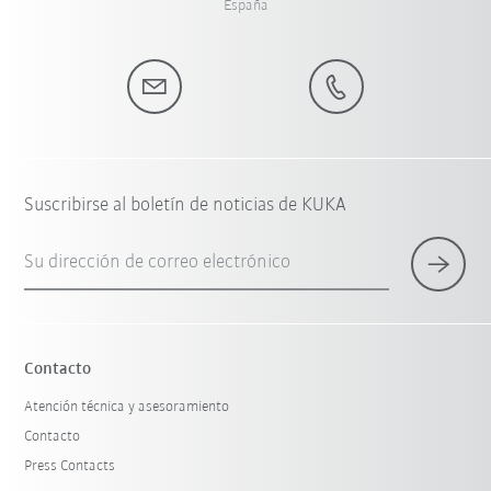
España
Suscribirse al boletín de noticias de KUKA
Su dirección de correo electrónico
Contacto
Atención técnica y asesoramiento
Contacto
Press Contacts