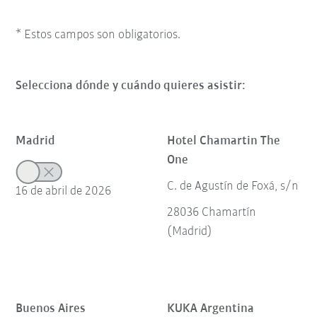
* Estos campos son obligatorios.
Selecciona dónde y cuándo quieres asistir:
Madrid
Hotel Chamartin The
One
C. de Agustín de Foxá, s/n
16 de abril de 2026
28036 Chamartín
(Madrid)
Buenos Aires
KUKA Argentina