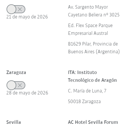
Av. Sargento Mayor
Cayetano Beliera nº 3025
21 de mayo de 2026
Ed. Flex Space Parque
Empresarial Austral
B1629 Pilar, Provincia de
Buenos Aires (Argentina)
Zaragoza
ITA: Instituto
Tecnológico de Aragón
C. María de Luna, 7
28 de mayo de 2026
50018 Zaragoza
Sevilla
AC Hotel Sevilla Forum