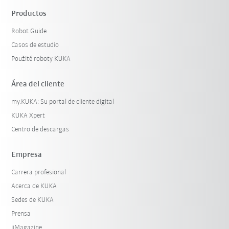
Productos
Robot Guide
Casos de estudio
Použité roboty KUKA
Área del cliente
my.KUKA: Su portal de cliente digital
KUKA Xpert
Centro de descargas
Empresa
Carrera profesional
Acerca de KUKA
Sedes de KUKA
Prensa
iiMagazine