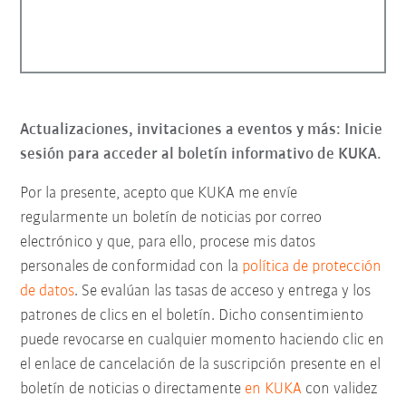
Actualizaciones, invitaciones a eventos y más: Inicie
sesión para acceder al boletín informativo de KUKA.
Por la presente, acepto que KUKA me envíe
regularmente un boletín de noticias por correo
electrónico y que, para ello, procese mis datos
personales de conformidad con la
política de protección
de datos
. Se evalúan las tasas de acceso y entrega y los
patrones de clics en el boletín. Dicho consentimiento
puede revocarse en cualquier momento haciendo clic en
el enlace de cancelación de la suscripción presente en el
boletín de noticias o directamente
en KUKA
con validez