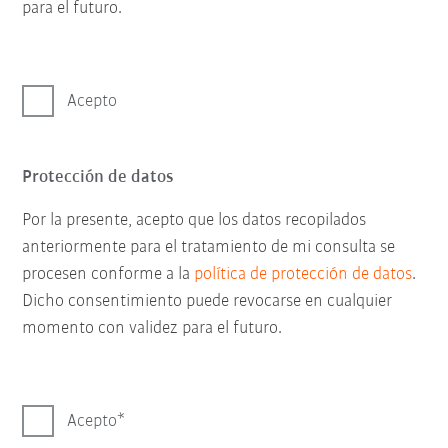
para el futuro.
Acepto
Protección de datos
Por la presente, acepto que los datos recopilados
anteriormente para el tratamiento de mi consulta se
procesen conforme a la
política de protección de datos
.
Dicho consentimiento puede revocarse en cualquier
momento con validez para el futuro.
Acepto