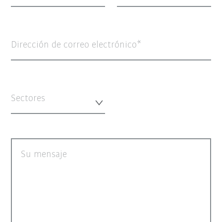
Dirección de correo electrónico
Sectores
Su mensaje