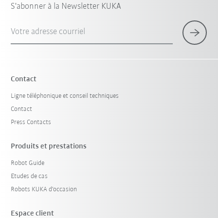
S'abonner à la Newsletter KUKA
Votre adresse courriel
Contact
Ligne téléphonique et conseil techniques
Contact
Press Contacts
Produits et prestations
Robot Guide
Etudes de cas
Robots KUKA d'occasion
Espace client