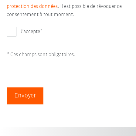
protection des données
. Il est possible de révoquer ce
consentement à tout moment.
J’accepte
* Ces champs sont obligatoires.
Envoyer