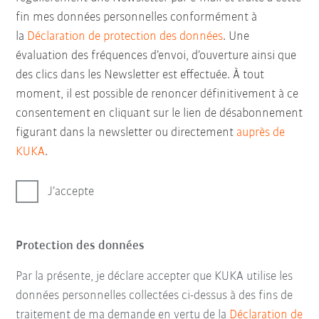
fin mes données personnelles conformément à
la
Déclaration de protection des données
. Une
évaluation des fréquences d’envoi, d’ouverture ainsi que
des clics dans les Newsletter est effectuée. À tout
moment, il est possible de renoncer définitivement à ce
consentement en cliquant sur le lien de désabonnement
figurant dans la newsletter ou directement
auprès de
KUKA
.
J’accepte
Protection des données
Par la présente, je déclare accepter que KUKA utilise les
données personnelles collectées ci-dessus à des fins de
traitement de ma demande en vertu de la
Déclaration de