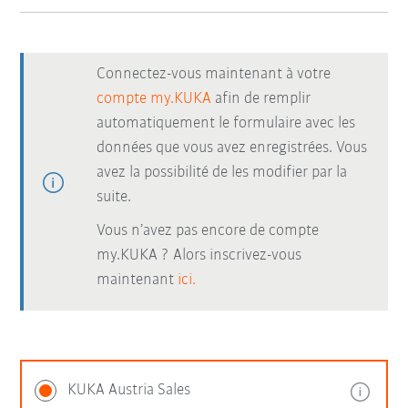
Connectez-vous maintenant à votre
compte my.KUKA
afin de remplir
automatiquement le formulaire avec les
données que vous avez enregistrées. Vous
avez la possibilité de les modifier par la
suite.
Vous n’avez pas encore de compte
my.KUKA ? Alors inscrivez-vous
maintenant
ici.
KUKA Austria Sales