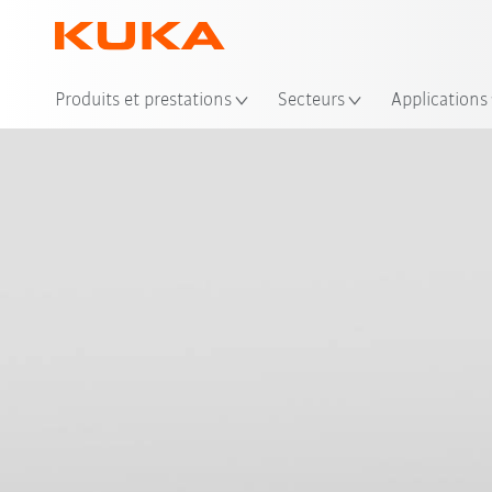
Emp
Produits et prestations
Secteurs
Applications