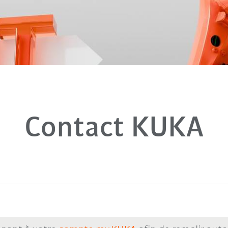
Contact KUKA