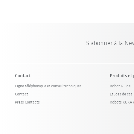
S'abonner à la Ne
Contact
Produits et
Ligne téléphonique et conseil techniques
Robot Guide
Contact
Etudes de cas
Press Contacts
Robots KUKA d