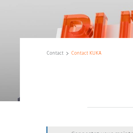
Contact
Contact KUKA