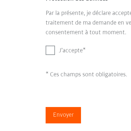
Par la présente, je déclare accep
traitement de ma demande en ve
consentement à tout moment.
J’accepte
* Ces champs sont obligatoires.
Envoyer