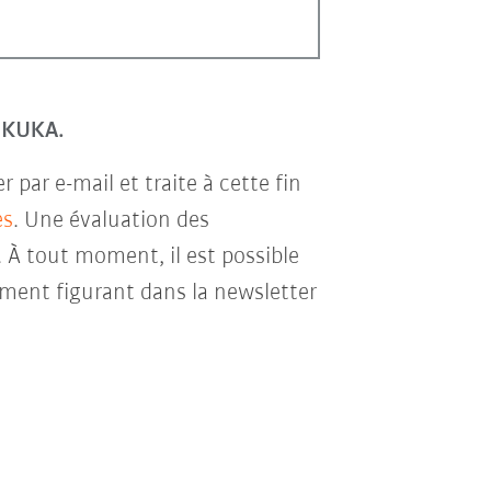
r KUKA.
par e-mail et traite à cette fin
es
. Une évaluation des
. À tout moment, il est possible
ment figurant dans la newsletter