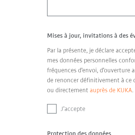
Mises à jour, invitations à des 
Par la présente, je déclare accep
mes données personnelles conf
fréquences d’envoi, d’ouverture a
de renoncer définitivement à ce 
ou directement
auprès de KUKA
.
J’accepte
Protection des données