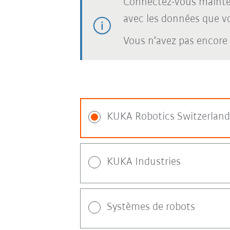
Connectez-vous mainte
avec les données que vou
Vous n’avez pas encore
KUKA Robotics Switzerland
KUKA Industries
Systèmes de robots