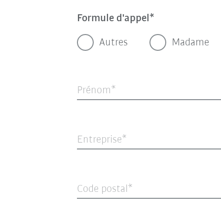
Formule d'appel
Autres
Madame
Prénom
Entreprise
Code postal