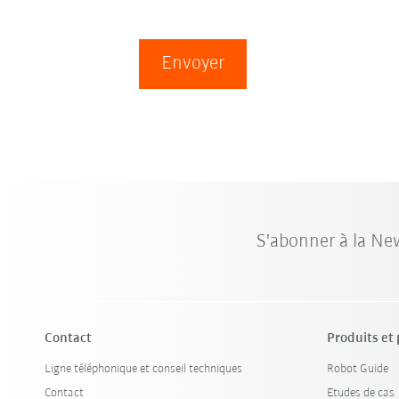
Envoyer
S'abonner à la Ne
Contact
Produits et
Ligne téléphonique et conseil techniques
Robot Guide
Contact
Etudes de cas