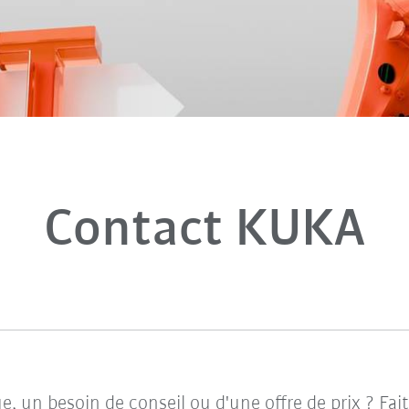
Contact KUKA
e, un besoin de conseil ou d'une offre de prix ? Fa