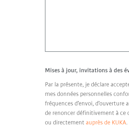
Mises à jour, invitations à des 
Par la présente, je déclare accep
mes données personnelles conf
fréquences d’envoi, d’ouverture a
de renoncer définitivement à ce 
ou directement
auprès de KUKA
.