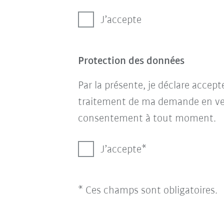
J’accepte
Protection des données
Par la présente, je déclare accep
traitement de ma demande en ve
consentement à tout moment.
J’accepte
* Ces champs sont obligatoires.