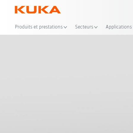
Emp
Produits et prestations
Secteurs
Applications