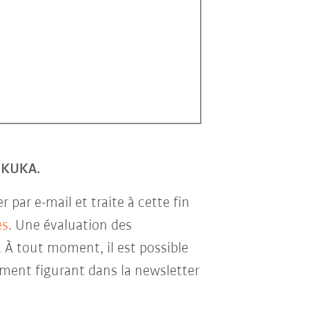
r KUKA.
par e-mail et traite à cette fin
es
. Une évaluation des
. À tout moment, il est possible
ment figurant dans la newsletter