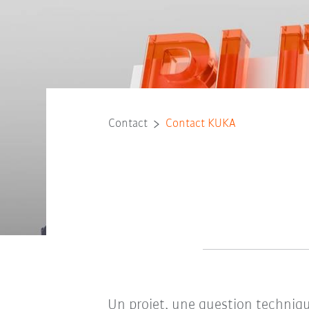
Contact
Contact KUKA
Un projet, une question techniqu