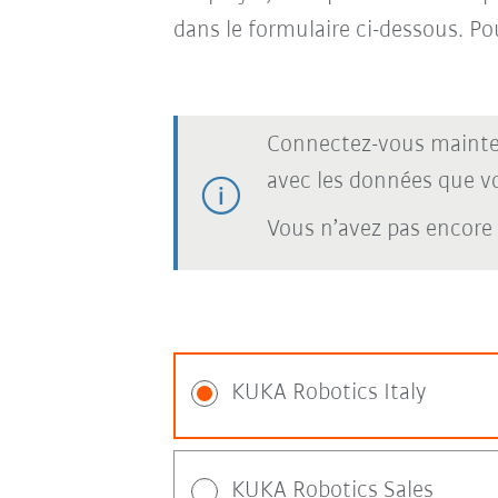
dans le formulaire ci-dessous. Po
Connectez-vous mainte
avec les données que vou
Vous n’avez pas encore
KUKA Robotics Italy
KUKA Robotics Sales