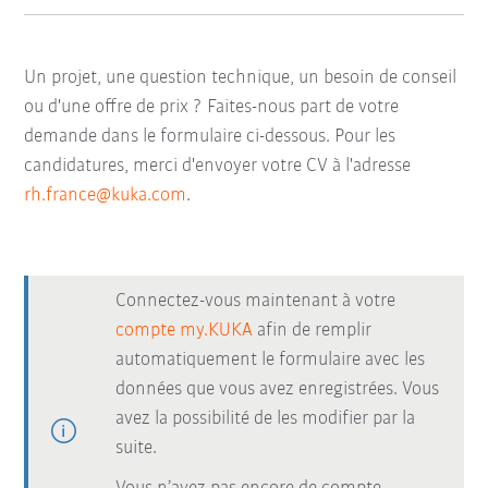
Un projet, une question technique, un besoin de conseil
ou d'une offre de prix ? Faites-nous part de votre
demande dans le formulaire ci-dessous. Pour les
candidatures, merci d'envoyer votre CV à l'adresse
rh.france@kuka.com
.
Connectez-vous maintenant à votre
compte my.KUKA
afin de remplir
automatiquement le formulaire avec les
données que vous avez enregistrées. Vous
avez la possibilité de les modifier par la
suite.