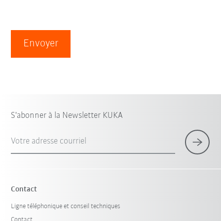
Envoyer
S'abonner à la Newsletter KUKA
Votre adresse courriel
Contact
Ligne téléphonique et conseil techniques
Contact