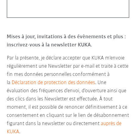
Mises à jour, invitations à des évènements et plus :
inscrivez-vous à la newsletter KUKA.
Par la présente, je déclare accepter que KUKA m’envoie
régulièrement une Newsletter par e-mail et traite à cette
fin mes données personnelles conformément à
la
Déclaration de protection des données
. Une
évaluation des fréquences d’envoi, d’ouverture ainsi que
des clics dans les Newsletter est effectuée. À tout
moment, il est possible de renoncer définitivement à ce
consentement en cliquant sur le lien de désabonnement
figurant dans la newsletter ou directement
auprès de
KUKA
.