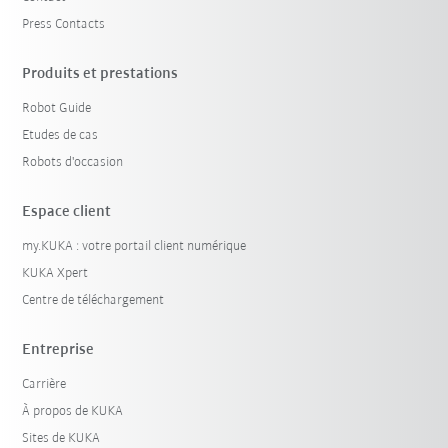
Press Contacts
Produits et prestations
Robot Guide
Etudes de cas
Robots d'occasion
Espace client
my.KUKA : votre portail client numérique
KUKA Xpert
Centre de téléchargement
Entreprise
Carrière
À propos de KUKA
Sites de KUKA