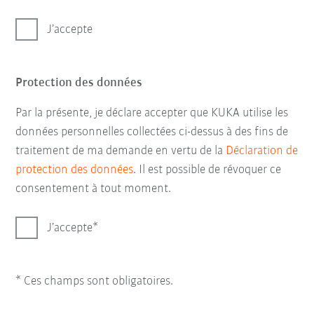
J’accepte
Protection des données
Par la présente, je déclare accepter que KUKA utilise les
données personnelles collectées ci-dessus à des fins de
traitement de ma demande en vertu de la
Déclaration de
protection des données
. Il est possible de révoquer ce
consentement à tout moment.
J’accepte
* Ces champs sont obligatoires.