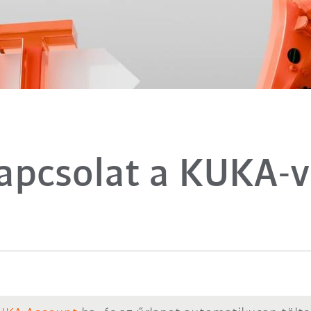
apcsolat a KUKA-v