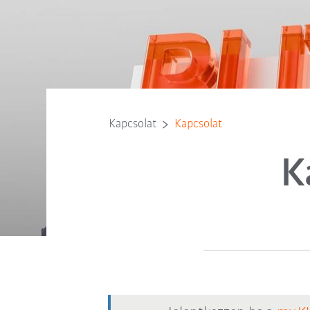
Kapcsolat
Kapcsolat
K