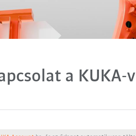
apcsolat a KUKA-v