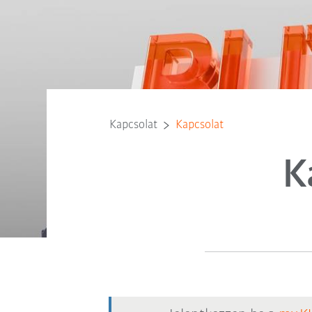
Kapcsolat
Kapcsolat
K