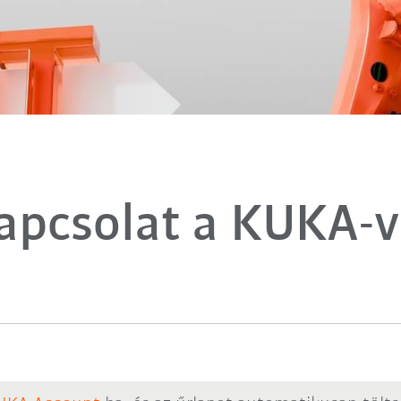
apcsolat a KUKA-v