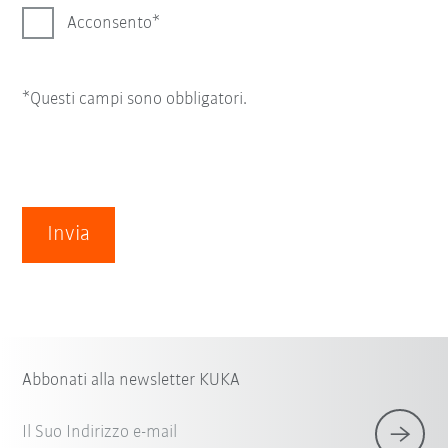
Acconsento
*Questi campi sono obbligatori.
Invia
Abbonati alla newsletter KUKA
Il Suo Indirizzo e-mail