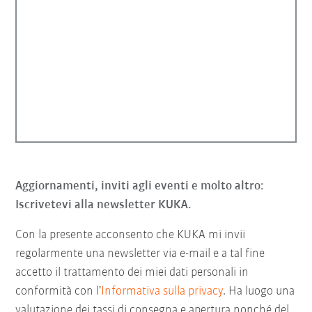
Aggiornamenti, inviti agli eventi e molto altro:
Iscrivetevi alla newsletter KUKA.
Con la presente acconsento che KUKA mi invii
regolarmente una newsletter via e-mail e a tal fine
accetto il trattamento dei miei dati personali in
conformità con l’
Informativa sulla privacy
. Ha luogo una
valutazione dei tassi di consegna e apertura nonché del