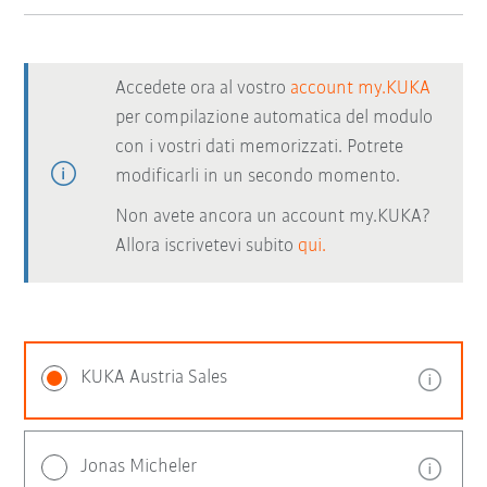
Accedete ora al vostro
account my.KUKA
per compilazione automatica del modulo
con i vostri dati memorizzati. Potrete
modificarli in un secondo momento.
Non avete ancora un account my.KUKA?
Allora iscrivetevi subito
qui.
KUKA Austria Sales
Jonas Micheler