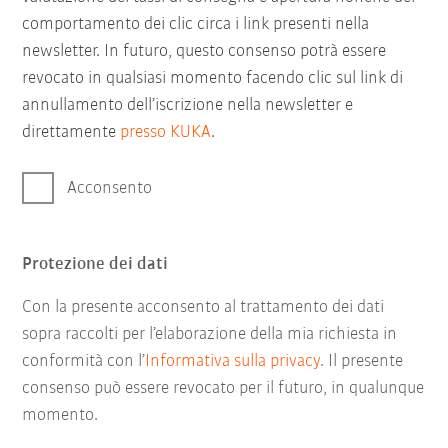
comportamento dei clic circa i link presenti nella
newsletter. In futuro, questo consenso potrà essere
revocato in qualsiasi momento facendo clic sul link di
annullamento dell’iscrizione nella newsletter e
direttamente
presso KUKA
.
Acconsento
Protezione dei dati
Con la presente acconsento al trattamento dei dati
sopra raccolti per l’elaborazione della mia richiesta in
conformità con l’
Informativa sulla privacy
. Il presente
consenso può essere revocato per il futuro, in qualunque
momento.