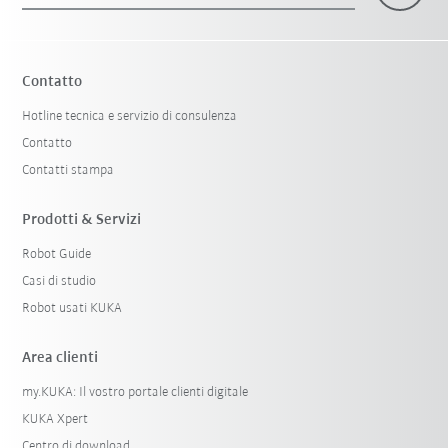
Contatto
Hotline tecnica e servizio di consulenza
Contatto
Contatti stampa
Prodotti & Servizi
Robot Guide
Casi di studio
Robot usati KUKA
Area clienti
my.KUKA: Il vostro portale clienti digitale
KUKA Xpert
Centro di download