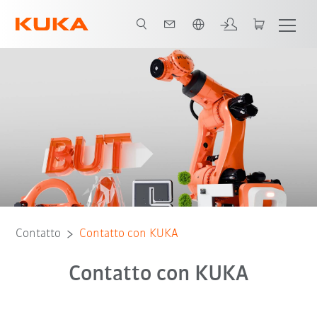
Italiano / Italian
Contatto
Contatto con KUKA
Contatto con KUKA