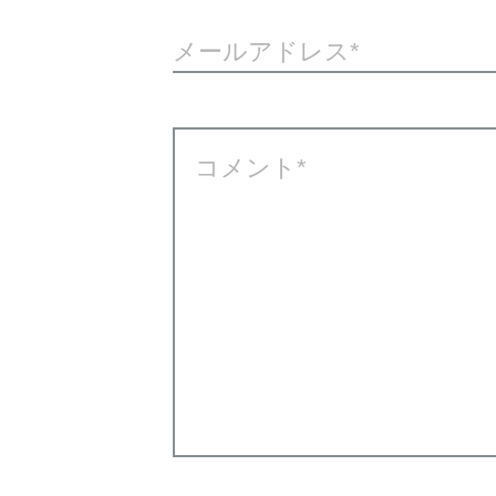
メールアドレス
コメント