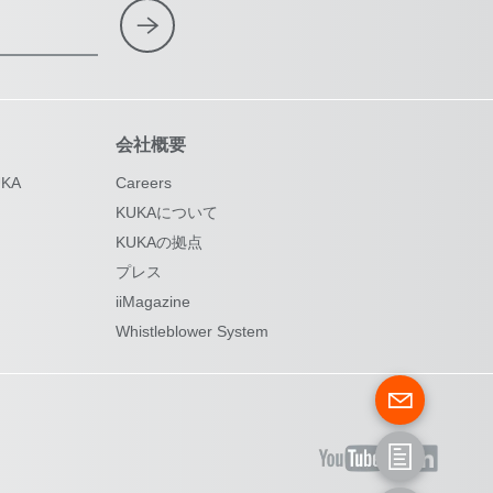
会社概要
KA
Careers
KUKAについて
KUKAの拠点
プレス
iiMagazine
Whistleblower System