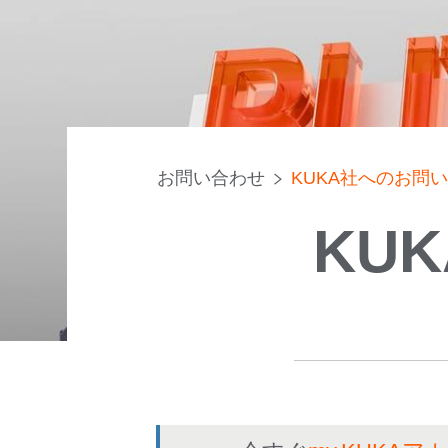
お問い合わせ
KUKA社へのお問
KU