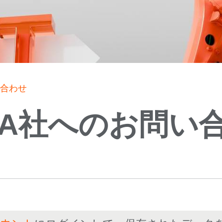
い合わせ
KA社へのお問い