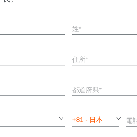
姓
住所
都道府県
+81 - 日本
電