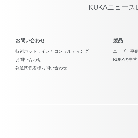
KUKAニュー
お問い合わせ
製品
技術ホットラインとコンサルティング
ユーザー事
お問い合わせ
KUKAの中
報道関係者様お問い合わせ