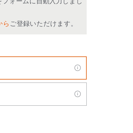
をフォームに自動入力しまし
から
ご登録いただけます。