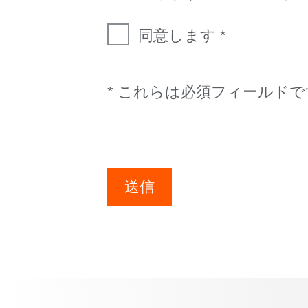
同意します
* これらは必須フィールドで
送信