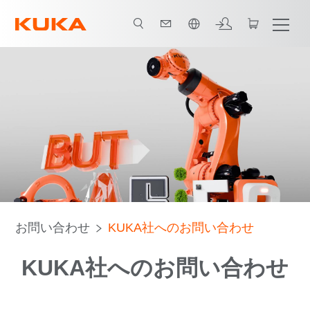
日本語 / Japanese
お問い合わせ
KUKA社へのお問い合わせ
KUKA社へのお問い合わせ