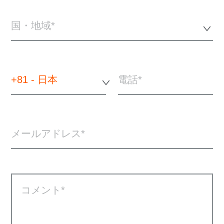
国・地域*
+81 - 日本
電話
メールアドレス
コメント