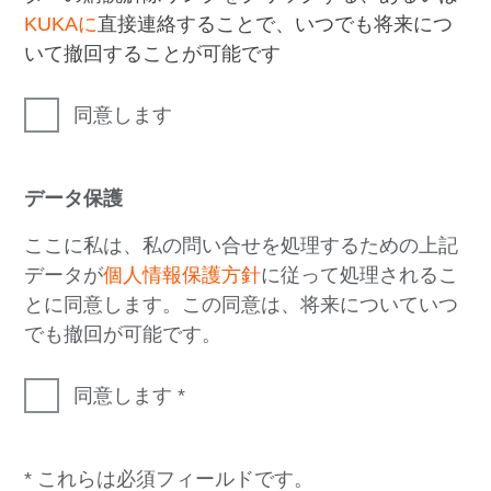
KUKAに
直接連絡することで、いつでも将来につ
いて撤回することが可能です
同意します
データ保護
ここに私は、私の問い合せを処理するための上記
データが
個人情報保護方針
に従って処理されるこ
とに同意します。この同意は、将来についていつ
でも撤回が可能です。
同意します
* これらは必須フィールドです。