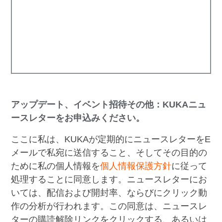
アップデート、イベント招待その他：KUKAニュ
ースレターをお申込みください。
ここに私は、KUKAが定期的にニュースレターをE
メールで私宛に送信すること、そしてその目的の
ために私の個人情報を
個人情報保護方針
に従って
処理することに同意します。ニュースレターにお
いては、配信および開封率、ならびにクリック動
作の分析が行われます。この同意は、ニュースレ
ターの購読解除リンクをクリックする、あるいは