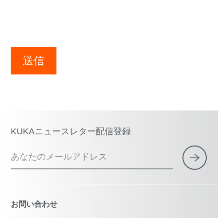
送信
KUKAニュースレター配信登録
あなたのメールアドレス
お問い合わせ