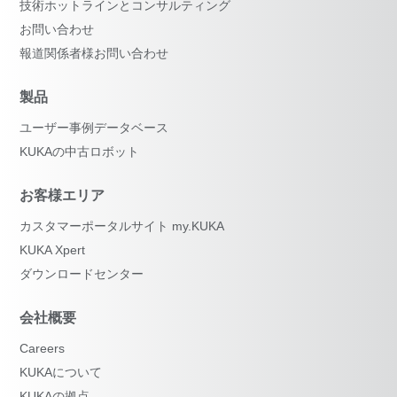
技術ホットラインとコンサルティング
お問い合わせ
報道関係者様お問い合わせ
製品
ユーザー事例データベース
KUKAの中古ロボット
お客様エリア
カスタマーポータルサイト my.KUKA
KUKA Xpert
ダウンロードセンター
会社概要
Careers
KUKAについて
KUKAの拠点