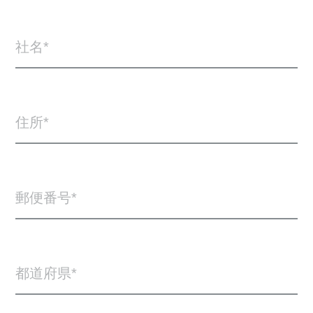
社名
住所
郵便番号
都道府県