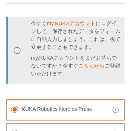
今すぐ
my.KUKAアカウント
にログイ
ンして、保存されたデータをフォーム
に自動入力しましょう。これは、後で
変更することもできます。
my.KUKAアカウントをまだお持ちで
ないですか？今すぐ
こちらから
ご登録
いただけます。
KUKA Robotics Nordics Press