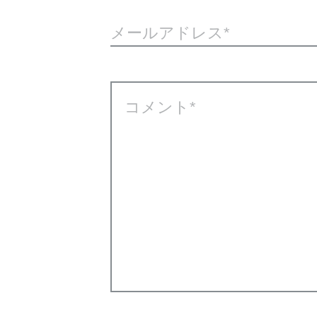
メールアドレス
コメント