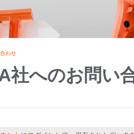
い合わせ
KA社へのお問い