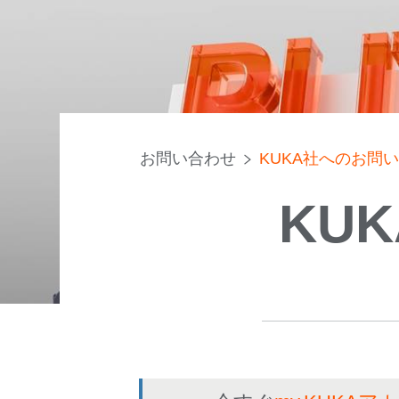
お問い合わせ
KUKA社へのお問
KU