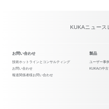
KUKAニュー
お問い合わせ
製品
技術ホットラインとコンサルティング
ユーザー事
お問い合わせ
KUKAの中
報道関係者様お問い合わせ