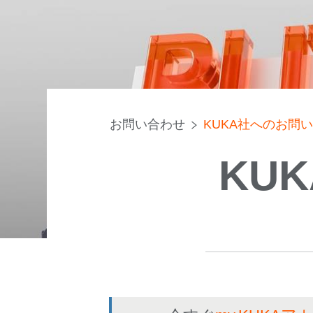
お問い合わせ
KUKA社へのお問
KU