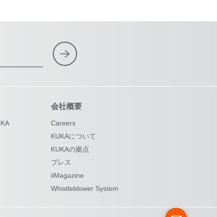
会社概要
KA
Careers
KUKAについて
KUKAの拠点
プレス
iiMagazine
Whistleblower System