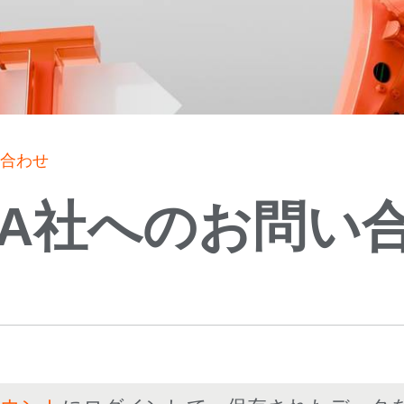
い合わせ
KA社へのお問い