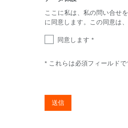
ここに私は、私の問い合せ
に同意します。この同意は
同意します
* これらは必須フィールドで
送信