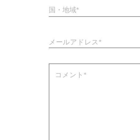
国・地域*
メールアドレス
コメント