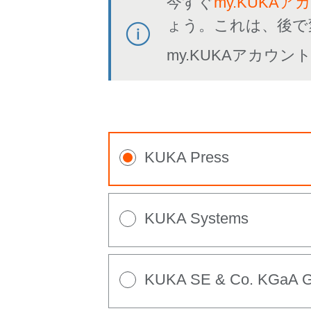
今すぐ
my.KUKAア
ょう。これは、後で
my.KUKAアカウ
KUKA Press
KUKA Systems
KUKA SE & Co. KGaA 