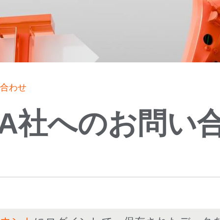
い合わせ
KA社へのお問い