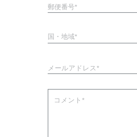
郵便番号
国・地域*
メールアドレス
コメント