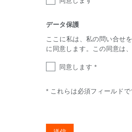
同意します
データ保護
ここに私は、私の問い合せ
に同意します。この同意は
同意します
* これらは必須フィールドで
送信