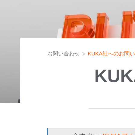
お問い合わせ
KUKA社へのお問
KU