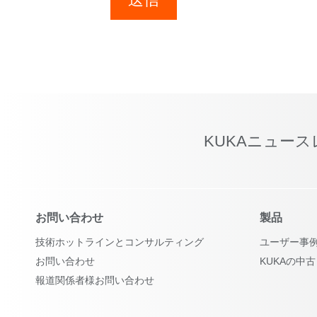
KUKAニュー
お問い合わせ
製品
技術ホットラインとコンサルティング
ユーザー事
お問い合わせ
KUKAの中
報道関係者様お問い合わせ