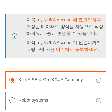
지금
my.KUKA Account에 로그인하여
저장된 데이터로 양식을 자동으로 작성
하세요. 나중에 변경할 수 있습니다.
아직 my.KUKA Account가 없습니까?
그렇다면 지금
여기에서 등록하세요.
KUKA SE & Co. KGaA Germany
Robot systems