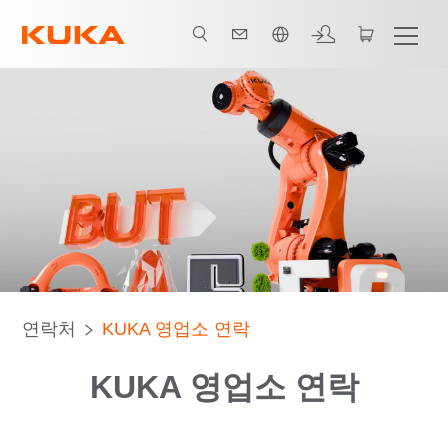
한국어 / Korean
연락처
KUKA 영업소 연락
KUKA 영업소 연락