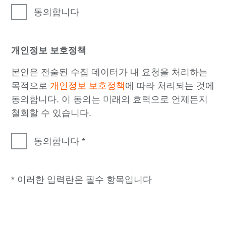
동의합니다
개인정보 보호정책
본인은 전술된 수집 데이터가 내 요청을 처리하는
목적으로
개인정보 보호정책
에 따라 처리되는 것에
동의합니다. 이 동의는 미래의 효력으로 언제든지
철회할 수 있습니다.
동의합니다
* 이러한 입력란은 필수 항목입니다