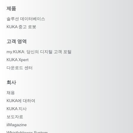
제품
솔루션 데이터베이스
KUKA 중고 로봇
고객 영역
my.KUKA: 당신의 디지털 고객 포털
KUKA Xpert
다운로드 센터
회사
채용
KUKA에 대하여
KUKA 지사
보도자료
iiMagazine
Whistleblower System