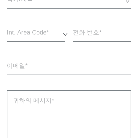
Int. Area Code*
전화 번호
이메일
귀하의 메시지