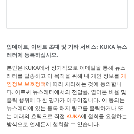
업데이트, 이벤트 초대 및 기타 서비스: KUKA 뉴스
레터에 등록하십시오.
본인은 KUKA에서 정기적으로 이메일을 통해 뉴스
레터를 발송하고 이 목적을 위해 내 개인 정보를
개
인정보 보호정책
에 따라 처리하는 것에 동의합니
다. 이로써 뉴스레터에서의 전달률, 열어본 비율 및
클릭 행위에 대한 평가가 이루어집니다. 이 동의는
뉴스레터에 있는 등록 해지 링크를 클릭하거나 또
는 미래의 효력으로 직접
KUKA
에 철회를 요청하는
방식으로 언제든지 철회할 수 있습니다.