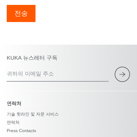
전송
KUKA 뉴스레터 구독
귀하의 이메일 주소
연락처
기술 핫라인 및 자문 서비스
연락처
Press Contacts