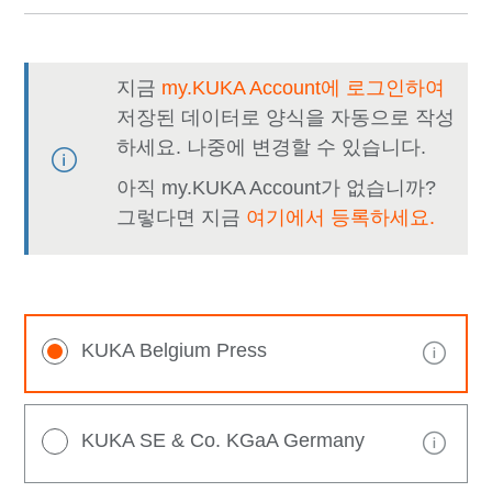
지금
my.KUKA Account에 로그인하여
저장된 데이터로 양식을 자동으로 작성
하세요. 나중에 변경할 수 있습니다.
아직 my.KUKA Account가 없습니까?
그렇다면 지금
여기에서 등록하세요.
KUKA Belgium Press
KUKA SE & Co. KGaA Germany