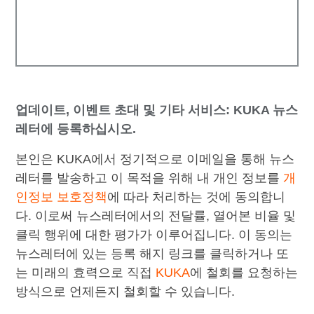
업데이트, 이벤트 초대 및 기타 서비스: KUKA 뉴스
레터에 등록하십시오.
본인은 KUKA에서 정기적으로 이메일을 통해 뉴스
레터를 발송하고 이 목적을 위해 내 개인 정보를
개
인정보 보호정책
에 따라 처리하는 것에 동의합니
다. 이로써 뉴스레터에서의 전달률, 열어본 비율 및
클릭 행위에 대한 평가가 이루어집니다. 이 동의는
뉴스레터에 있는 등록 해지 링크를 클릭하거나 또
는 미래의 효력으로 직접
KUKA
에 철회를 요청하는
방식으로 언제든지 철회할 수 있습니다.