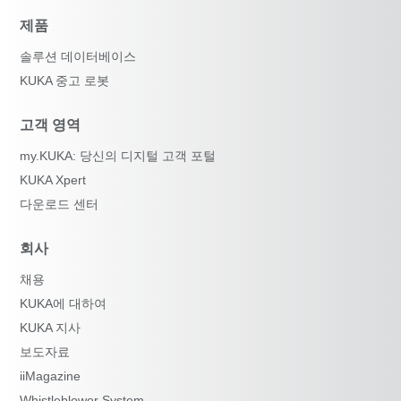
제품
솔루션 데이터베이스
KUKA 중고 로봇
고객 영역
my.KUKA: 당신의 디지털 고객 포털
KUKA Xpert
다운로드 센터
회사
채용
KUKA에 대하여
KUKA 지사
보도자료
iiMagazine
Whistleblower System