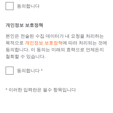
동의합니다
개인정보 보호정책
본인은 전술된 수집 데이터가 내 요청을 처리하는
목적으로
개인정보 보호정책
에 따라 처리되는 것에
동의합니다. 이 동의는 미래의 효력으로 언제든지
철회할 수 있습니다.
동의합니다
* 이러한 입력란은 필수 항목입니다