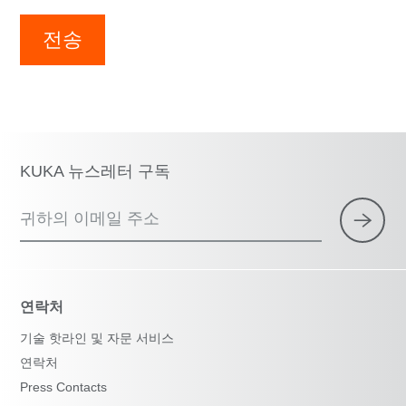
전송
KUKA 뉴스레터 구독
귀하의 이메일 주소
연락처
기술 핫라인 및 자문 서비스
연락처
Press Contacts