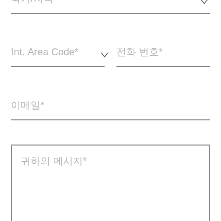
Int. Area Code*
전화 번호
이메일
귀하의 메시지