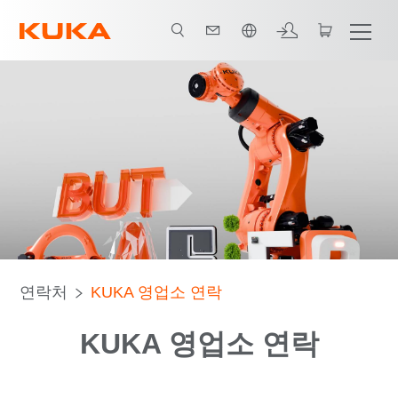
한국어 / Korean
연락처
KUKA 영업소 연락
KUKA 영업소 연락