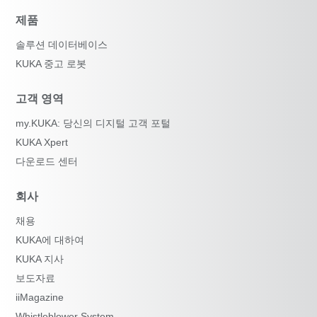
제품
솔루션 데이터베이스
KUKA 중고 로봇
고객 영역
my.KUKA: 당신의 디지털 고객 포털
KUKA Xpert
다운로드 센터
회사
채용
KUKA에 대하여
KUKA 지사
보도자료
iiMagazine
Whistleblower System