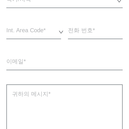
Int. Area Code*
전화 번호
이메일
귀하의 메시지