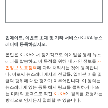
업데이트, 이벤트 초대 및 기타 서비스: KUKA 뉴스
레터에 등록하십시오.
본인은 KUKA에서 정기적으로 이메일을 통해 뉴스
레터를 발송하고 이 목적을 위해 내 개인 정보를
개
인정보 보호정책
에 따라 처리하는 것에 동의합니
다. 이로써 뉴스레터에서의 전달률, 열어본 비율 및
클릭 행위에 대한 평가가 이루어집니다. 이 동의는
뉴스레터에 있는 등록 해지 링크를 클릭하거나 또
는 미래의 효력으로 직접
KUKA
에 철회를 요청하는
방식으로 언제든지 철회할 수 있습니다.