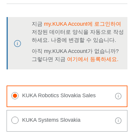
지금
my.KUKA Account에 로그인하여
저장된 데이터로 양식을 자동으로 작성
하세요. 나중에 변경할 수 있습니다.
아직 my.KUKA Account가 없습니까?
그렇다면 지금
여기에서 등록하세요.
KUKA Robotics Slovakia Sales
KUKA Systems Slovakia