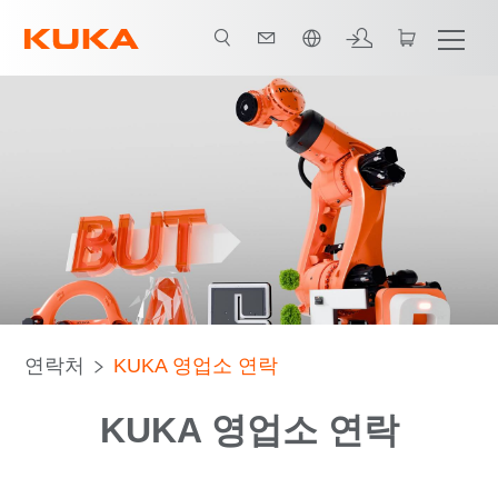
한국어 / Korean
연락처
KUKA 영업소 연락
KUKA 영업소 연락