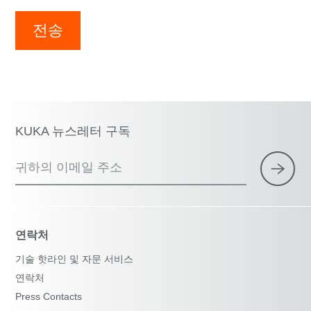
전송
KUKA 뉴스레터 구독
귀하의 이메일 주소
연락처
기술 핫라인 및 자문 서비스
연락처
Press Contacts