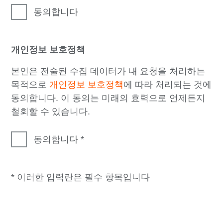
동의합니다
개인정보 보호정책
본인은 전술된 수집 데이터가 내 요청을 처리하는
목적으로
개인정보 보호정책
에 따라 처리되는 것에
동의합니다. 이 동의는 미래의 효력으로 언제든지
철회할 수 있습니다.
동의합니다
* 이러한 입력란은 필수 항목입니다