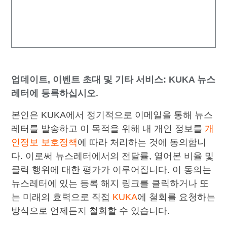
업데이트, 이벤트 초대 및 기타 서비스: KUKA 뉴스
레터에 등록하십시오.
본인은 KUKA에서 정기적으로 이메일을 통해 뉴스
레터를 발송하고 이 목적을 위해 내 개인 정보를
개
인정보 보호정책
에 따라 처리하는 것에 동의합니
다. 이로써 뉴스레터에서의 전달률, 열어본 비율 및
클릭 행위에 대한 평가가 이루어집니다. 이 동의는
뉴스레터에 있는 등록 해지 링크를 클릭하거나 또
는 미래의 효력으로 직접
KUKA
에 철회를 요청하는
방식으로 언제든지 철회할 수 있습니다.