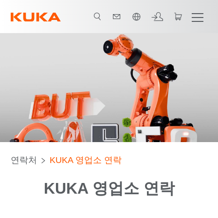
한국어 / Korean
연락처
KUKA 영업소 연락
KUKA 영업소 연락