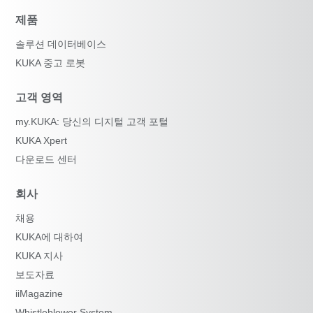
제품
솔루션 데이터베이스
KUKA 중고 로봇
고객 영역
my.KUKA: 당신의 디지털 고객 포털
KUKA Xpert
다운로드 센터
회사
채용
KUKA에 대하여
KUKA 지사
보도자료
iiMagazine
Whistleblower System