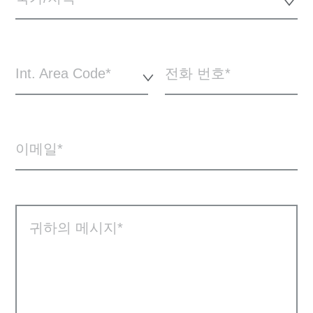
Int. Area Code*
전화 번호
이메일
귀하의 메시지