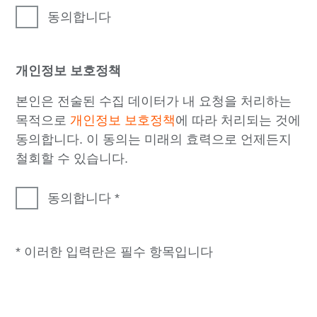
동의합니다
개인정보 보호정책
본인은 전술된 수집 데이터가 내 요청을 처리하는
목적으로
개인정보 보호정책
에 따라 처리되는 것에
동의합니다. 이 동의는 미래의 효력으로 언제든지
철회할 수 있습니다.
동의합니다
* 이러한 입력란은 필수 항목입니다