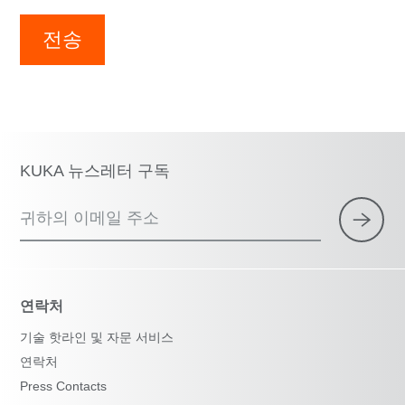
전송
KUKA 뉴스레터 구독
귀하의 이메일 주소
연락처
기술 핫라인 및 자문 서비스
연락처
Press Contacts