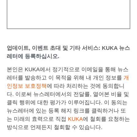
업데이트, 이벤트 초대 및 기타 서비스: KUKA 뉴스
레터에 등록하십시오.
본인은 KUKA에서 정기적으로 이메일을 통해 뉴스
레터를 발송하고 이 목적을 위해 내 개인 정보를
개
인정보 보호정책
에 따라 처리하는 것에 동의합니
다. 이로써 뉴스레터에서의 전달률, 열어본 비율 및
클릭 행위에 대한 평가가 이루어집니다. 이 동의는
뉴스레터에 있는 등록 해지 링크를 클릭하거나 또
는 미래의 효력으로 직접
KUKA
에 철회를 요청하는
방식으로 언제든지 철회할 수 있습니다.