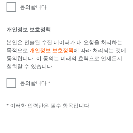
동의합니다
개인정보 보호정책
본인은 전술된 수집 데이터가 내 요청을 처리하는
목적으로
개인정보 보호정책
에 따라 처리되는 것에
동의합니다. 이 동의는 미래의 효력으로 언제든지
철회할 수 있습니다.
동의합니다
* 이러한 입력란은 필수 항목입니다