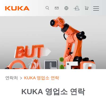
한국어 / Korean
연락처
KUKA 영업소 연락
KUKA 영업소 연락