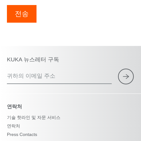
전송
KUKA 뉴스레터 구독
귀하의 이메일 주소
연락처
기술 핫라인 및 자문 서비스
연락처
Press Contacts