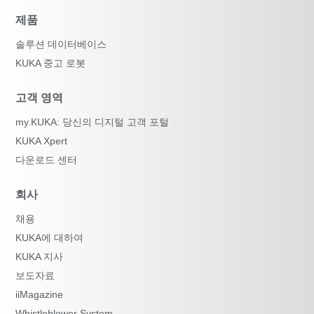
제품
솔루션 데이터베이스
KUKA 중고 로봇
고객 영역
my.KUKA: 당신의 디지털 고객 포털
KUKA Xpert
다운로드 센터
회사
채용
KUKA에 대하여
KUKA 지사
보도자료
iiMagazine
Whistleblower System