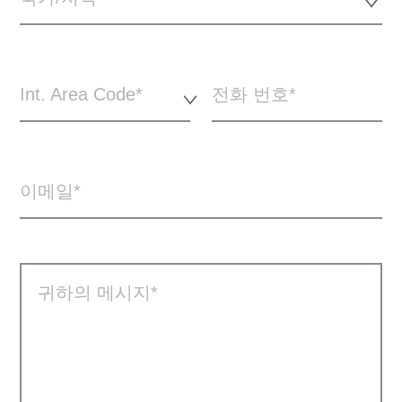
Int. Area Code*
전화 번호
이메일
귀하의 메시지