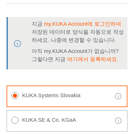
지금
my.KUKA Account에 로그인하여
저장된 데이터로 양식을 자동으로 작성
하세요. 나중에 변경할 수 있습니다.
아직 my.KUKA Account가 없습니까?
그렇다면 지금
여기에서 등록하세요.
KUKA Systems Slovakia
KUKA SE & Co. KGaA