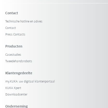
Contact
Technische hotline en advies
Contact
Press Contacts
Producten
Casestudies
Tweedehandsrobots
Klantengedeelte
my.KUKA: uw digitaal klantenportaal
KUKA Xpert
Downloadcenter
Onderneming