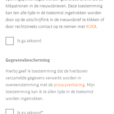
klikpatronen in de nieuwsbrieven. Deze toestemming
kan ten alle tijde in de toekomst ingetrokken worden
door op de uitschrijflink in de nieuwsbrief te klikken of
door rechtstreeks contact op te nemen met
KUKA
.
Ik ga akkoord
Gegevensbescherming
Hierbij geef ik toestemming dat de hierboven
verzamelde gegevens verwerkt worden in
overeenstemming met de
privacyverklaring
. Mijn
toestemming kan ik te allen tijde in de toekomst
worden ingetrokken.
Ik ga akkoord