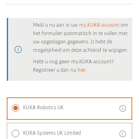
Meld u nu aan in uw
my.KUKA-account
om
het formulier automatisch in te vullen met
uw opgeslagen gegevens. U hebt de
mogelijkheid om deze achteraf te wijzigen.
Hebt u nog geen my.KUKA-account?
Registreer u dan nu
hier.
KUKA Robotics UK
KUKA Systems UK Limited