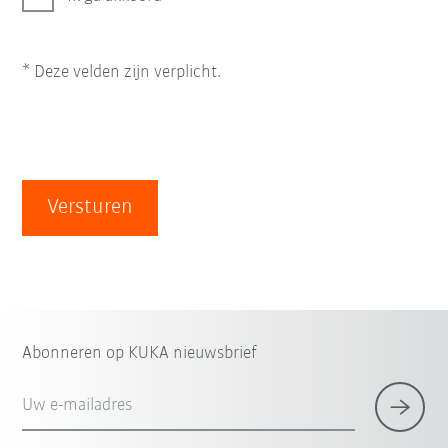
* Deze velden zijn verplicht.
Versturen
Abonneren op KUKA nieuwsbrief
Uw e-mailadres