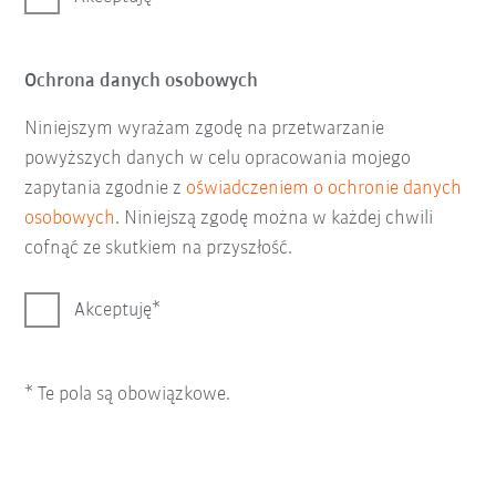
Ochrona danych osobowych
Niniejszym wyrażam zgodę na przetwarzanie
powyższych danych w celu opracowania mojego
zapytania zgodnie z
oświadczeniem o ochronie danych
osobowych
. Niniejszą zgodę można w każdej chwili
cofnąć ze skutkiem na przyszłość.
Akceptuję
* Te pola są obowiązkowe.