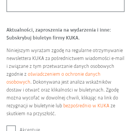
Aktualności, zaproszenia na wydarzenia i inne:
Subskrybuj biuletyn firmy KUKA.
Niniejszym wyrażam zgodę na regularne otrzymywanie
newslettera KUKA za pośrednictwem wiadomości e-mail
i związane z tym przetwarzanie danych osobowych
zgodnie z
oświadczeniem o ochronie danych
osobowych
. Dokonywana jest analiza wskaźników
dostaw i otwarć oraz klikalności w biuletynach. Zgodę
można wycofać w dowolnej chwili, klikając na link do
rezygnacji w biuletynie lub
bezpośrednio w KUKA
ze
skutkiem na przyszłość.
Akceptuję