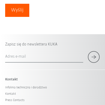
Wyślij
Zapisz się do newslettera KUKA
Adres e-mail
Kontakt
Infolinia techniczna i doradztwo
Kontakt
Press Contacts