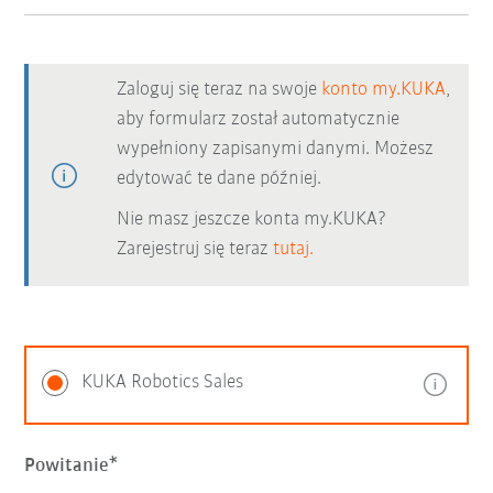
Zaloguj się teraz na swoje
konto my.KUKA
,
aby formularz został automatycznie
wypełniony zapisanymi danymi. Możesz
edytować te dane później.
Nie masz jeszcze konta my.KUKA?
Zarejestruj się teraz
tutaj.
KUKA Robotics Sales
Powitanie