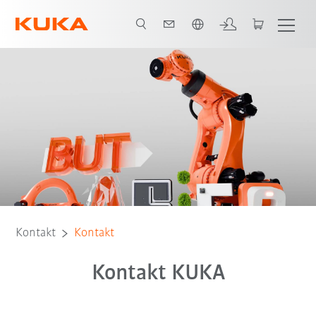
Polski / Polish
Kontakt
Kontakt
Kontakt KUKA