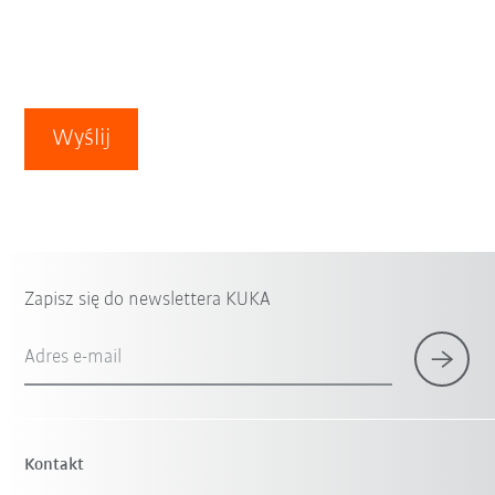
Wyślij
Zapisz się do newslettera KUKA
Adres e-mail
Kontakt