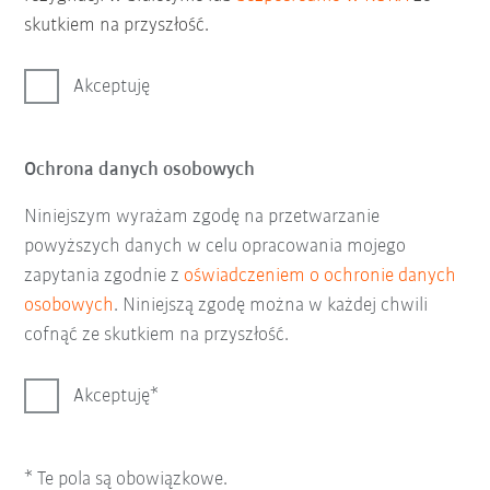
skutkiem na przyszłość.
Akceptuję
Ochrona danych osobowych
Niniejszym wyrażam zgodę na przetwarzanie
powyższych danych w celu opracowania mojego
zapytania zgodnie z
oświadczeniem o ochronie danych
osobowych
. Niniejszą zgodę można w każdej chwili
cofnąć ze skutkiem na przyszłość.
Akceptuję
* Te pola są obowiązkowe.