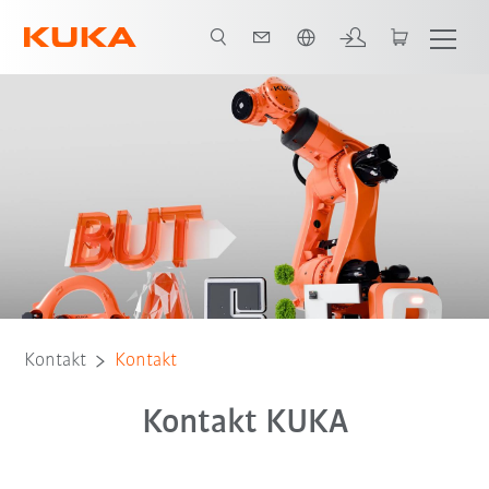
Polski / Polish
Kontakt
Kontakt
Kontakt KUKA