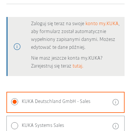
Zaloguj się teraz na swoje
konto my.KUKA
,
aby formularz został automatycznie
wypełniony zapisanymi danymi. Możesz
edytować te dane później.
Nie masz jeszcze konta my.KUKA?
Zarejestruj się teraz
tutaj.
KUKA Deutschland GmbH - Sales
KUKA Systems Sales