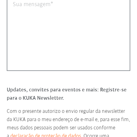
Sua mensagem
Updates, convites para eventos e mais: Registre-se
para o KUKA Newsletter.
Com o presente autorizo o envio regular da newsletter
da KUKA para o meu endereço de e-mail e, para esse fim,
meus dados pessoais podem ser usados conforme
a
declaração de proteção de dados
. Ocorre uma