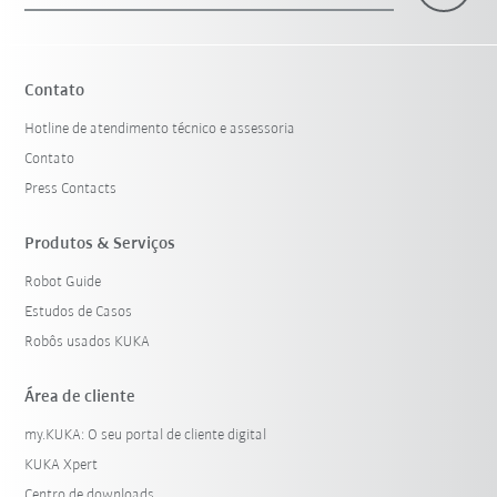
Contato
Hotline de atendimento técnico e assessoria
Contato
Press Contacts
Produtos & Serviços
Robot Guide
Estudos de Casos
Robôs usados KUKA
Área de cliente
my.KUKA: O seu portal de cliente digital
KUKA Xpert
Centro de downloads