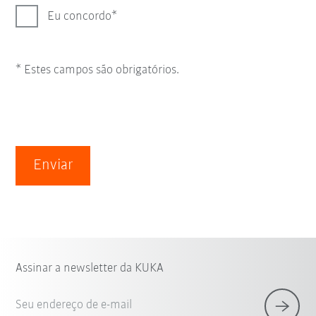
Eu concordo
* Estes campos são obrigatórios.
Enviar
Assinar a newsletter da KUKA
Seu endereço de e-mail