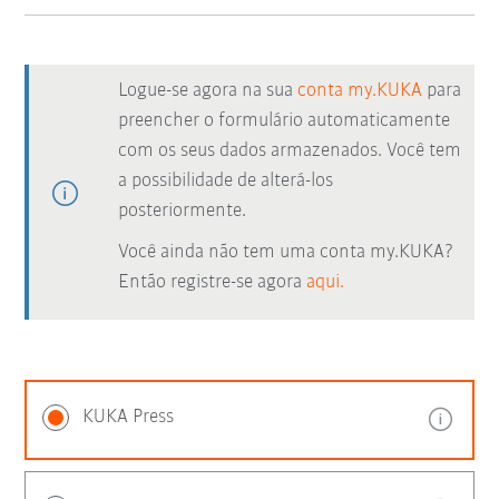
Logue-se agora na sua
conta my.KUKA
para
preencher o formulário automaticamente
com os seus dados armazenados. Você tem
a possibilidade de alterá-los
posteriormente.
Você ainda não tem uma conta my.KUKA?
Então registre-se agora
aqui.
KUKA Press