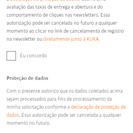
avaliação das taxas de entrega e abertura e do
comportamento de cliques nas newsletters. Essa
autorização pode ser cancelada no futuro a qualquer
momento ao clicar no link de cancelamento de registro
na newsletter ou
diretamente junto à KUKA
.
Eu concordo
Proteção de dados
Com o presente autorizo que os dados coletados acima
sejam processados para fins de processamento da
minha solicitação conforme a
declaração de proteção de
dados
. Essa autorização pode ser cancelada a qualquer
momento no futuro.