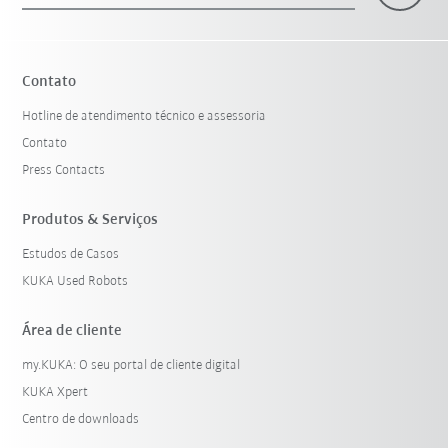
Contato
Hotline de atendimento técnico e assessoria
Contato
Press Contacts
Produtos & Serviços
Estudos de Casos
KUKA Used Robots
Área de cliente
my.KUKA: O seu portal de cliente digital
KUKA Xpert
Centro de downloads