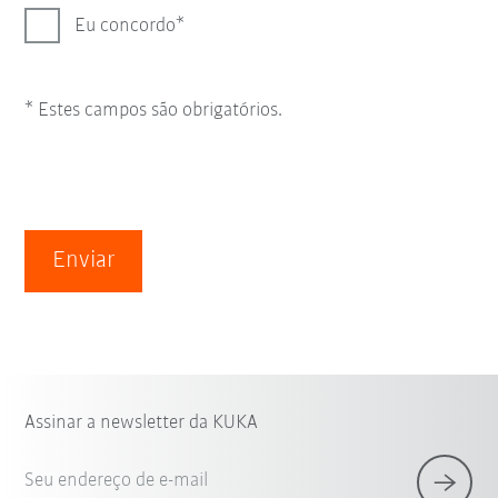
Eu concordo
* Estes campos são obrigatórios.
Enviar
Assinar a newsletter da KUKA
Seu endereço de e-mail