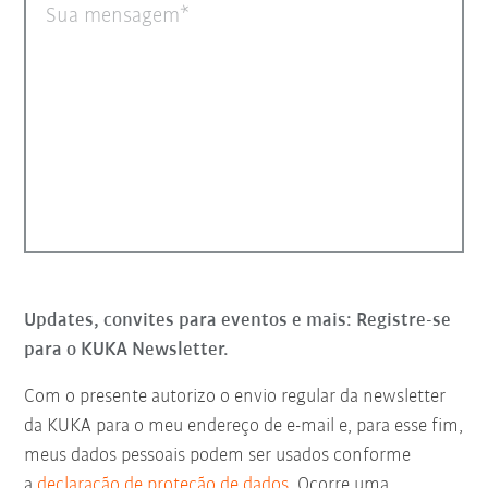
Sua mensagem
Updates, convites para eventos e mais: Registre-se
para o KUKA Newsletter.
Com o presente autorizo o envio regular da newsletter
da KUKA para o meu endereço de e-mail e, para esse fim,
meus dados pessoais podem ser usados conforme
a
declaração de proteção de dados
. Ocorre uma