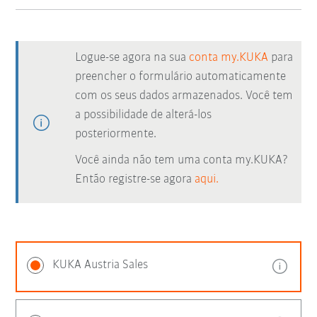
Logue-se agora na sua
conta my.KUKA
para
preencher o formulário automaticamente
com os seus dados armazenados. Você tem
a possibilidade de alterá-los
posteriormente.
Você ainda não tem uma conta my.KUKA?
Então registre-se agora
aqui.
KUKA Austria Sales