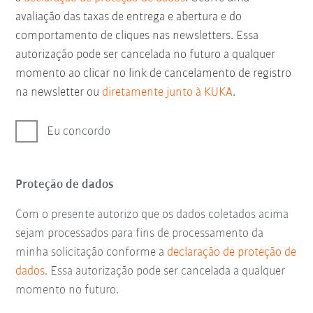
avaliação das taxas de entrega e abertura e do
comportamento de cliques nas newsletters. Essa
autorização pode ser cancelada no futuro a qualquer
momento ao clicar no link de cancelamento de registro
na newsletter ou
diretamente junto à KUKA
.
Eu concordo
Proteção de dados
Com o presente autorizo que os dados coletados acima
sejam processados para fins de processamento da
minha solicitação conforme a
declaração de proteção de
dados
. Essa autorização pode ser cancelada a qualquer
momento no futuro.