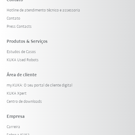
Contato
Hotline de atendimento técnico e assessoria
Contato
Press Contacts
Produtos & Serviços
Estudos de Casos
KUKA Used Robots
Área de cliente
my.KUKA: O seu portal de cliente digital
KUKA Xpert
Centro de downloads
Empresa
Carreira