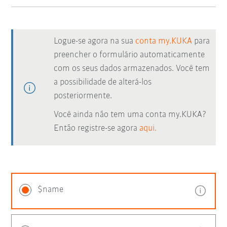
Logue-se agora na sua
conta my.KUKA
para
preencher o formulário automaticamente
com os seus dados armazenados. Você tem
a possibilidade de alterá-los
posteriormente.
Você ainda não tem uma conta my.KUKA?
Então registre-se agora
aqui.
$name