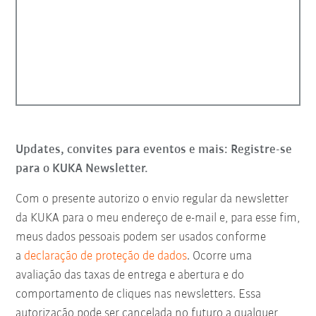
Updates, convites para eventos e mais: Registre-se
para o KUKA Newsletter.
Com o presente autorizo o envio regular da newsletter
da KUKA para o meu endereço de e-mail e, para esse fim,
meus dados pessoais podem ser usados conforme
a
declaração de proteção de dados
. Ocorre uma
avaliação das taxas de entrega e abertura e do
comportamento de cliques nas newsletters. Essa
autorização pode ser cancelada no futuro a qualquer