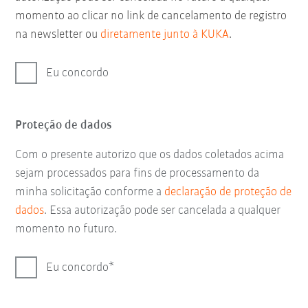
momento ao clicar no link de cancelamento de registro
na newsletter ou
diretamente junto à KUKA
.
Eu concordo
Proteção de dados
Com o presente autorizo que os dados coletados acima
sejam processados para fins de processamento da
minha solicitação conforme a
declaração de proteção de
dados
. Essa autorização pode ser cancelada a qualquer
momento no futuro.
Eu concordo