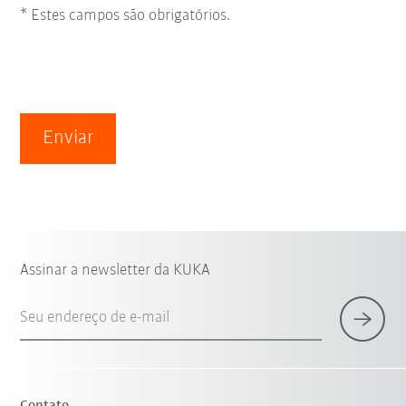
* Estes campos são obrigatórios.
Enviar
Assinar a newsletter da KUKA
Seu endereço de e-mail