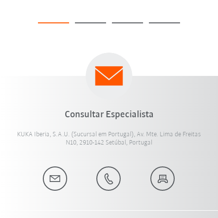
Consultar Especialista
KUKA Iberia, S.A.U. (Sucursal em Portugal), Av. Mte. Lima de Freitas
N10, 2910-142 Setúbal, Portugal