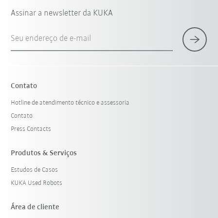
Assinar a newsletter da KUKA
Seu endereço de e-mail
Contato
Hotline de atendimento técnico e assessoria
Contato
Press Contacts
Produtos & Serviços
Estudos de Casos
KUKA Used Robots
Área de cliente