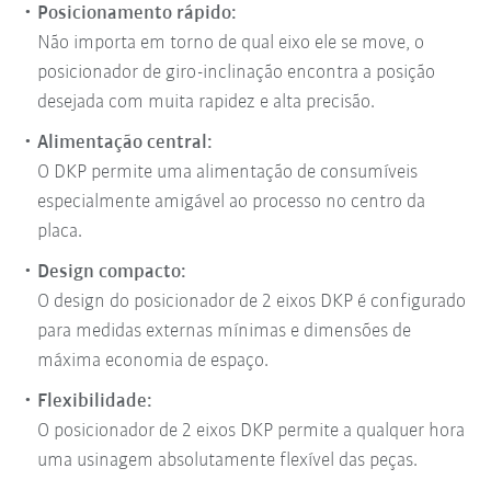
Posicionamento rápido:
Não importa em torno de qual eixo ele se move, o
posicionador de giro-inclinação encontra a posição
desejada com muita rapidez e alta precisão.
Alimentação central:
O DKP permite uma alimentação de consumíveis
especialmente amigável ao processo no centro da
placa.
Design compacto:
O design do posicionador de 2 eixos DKP é configurado
para medidas externas mínimas e dimensões de
máxima economia de espaço.
Flexibilidade:
O posicionador de 2 eixos DKP permite a qualquer hora
uma usinagem absolutamente flexível das peças.