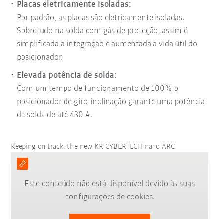
Placas eletricamente isoladas:
Por padrão, as placas são eletricamente isoladas.
Sobretudo na solda com gás de proteção, assim é
simplificada a integração e aumentada a vida útil do
posicionador.
Elevada potência de solda:
Com um tempo de funcionamento de 100% o
posicionador de giro-inclinação garante uma potência
de solda de até 430 A.
Keeping on track: the new KR CYBERTECH nano ARC
Este conteúdo não está disponível devido às suas
configurações de cookies.