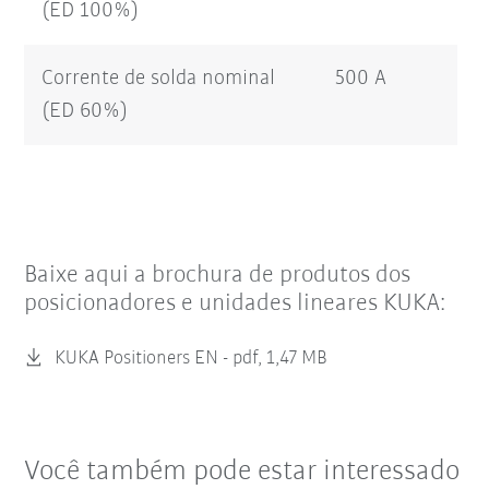
(ED 100%)
Corrente de solda nominal
500 A
(ED 60%)
Baixe aqui a brochura de produtos dos
posicionadores e unidades lineares KUKA:
KUKA Positioners EN -
pdf, 1,47 MB
Você também pode estar interessado