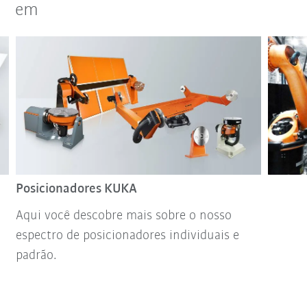
em
Posicionadores KUKA
Aqui você descobre mais sobre o nosso
espectro de posicionadores individuais e
padrão.