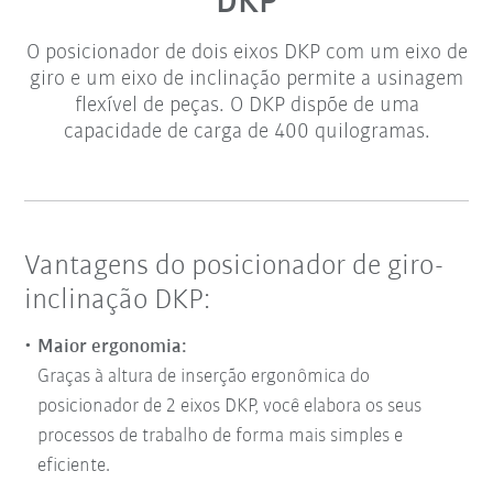
DKP
O posicionador de dois eixos DKP com um eixo de
giro e um eixo de inclinação permite a usinagem
flexível de peças. O DKP dispõe de uma
capacidade de carga de 400 quilogramas.
Vantagens do posicionador de giro-
inclinação DKP:
Maior ergonomia:
Graças à altura de inserção ergonômica do
posicionador de 2 eixos DKP, você elabora os seus
processos de trabalho de forma mais simples e
eficiente.