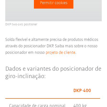
Permitir cookies
DKP two-axis positioner
Solda flexível e altamente precisa de produtos médicos
através do posicionador DKP. Saiba mais sobre o nosso
posicionador em nosso
projeto de cliente
.
Dados e variantes do posicionador de
giro-inclinação:
DKP-400
Capacidade de carga nominal
400 kg